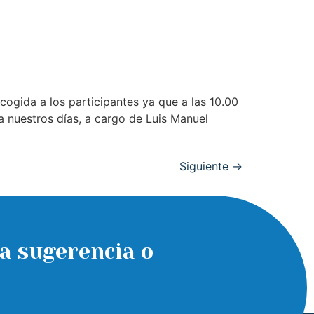
cogida a los participantes ya que a las 10.00
ta nuestros días, a cargo de Luis Manuel
Siguiente
→
a sugerencia o