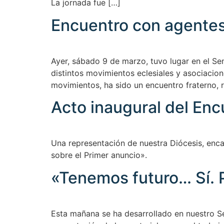
La jornada fue […]
Encuentro con agentes
Ayer, sábado 9 de marzo, tuvo lugar en el S
distintos movimientos eclesiales y asociacion
movimientos, ha sido un encuentro fraterno, r
Acto inaugural del Enc
Una representación de nuestra Diócesis, enca
sobre el Primer anuncio».
«Tenemos futuro… Sí. P
Esta mañana se ha desarrollado en nuestro S