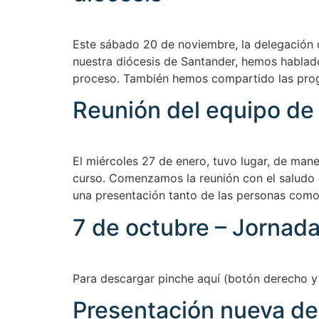
Este sábado 20 de noviembre, la delegación 
nuestra diócesis de Santander, hemos hablado 
proceso. También hemos compartido las pro
Reunión del equipo de
El miércoles 27 de enero, tuvo lugar, de mane
curso. Comenzamos la reunión con el saludo d
una presentación tanto de las personas como
7 de octubre – Jornada
Para descargar pinche aquí (botón derecho y
Presentación nueva de