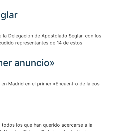
glar
 la Delegación de Apostolado Seglar, con los
acudido representantes de 14 de estos
imer anuncio»
 en Madrid en el primer «Encuentro de laicos
 todos los que han querido acercarse a la