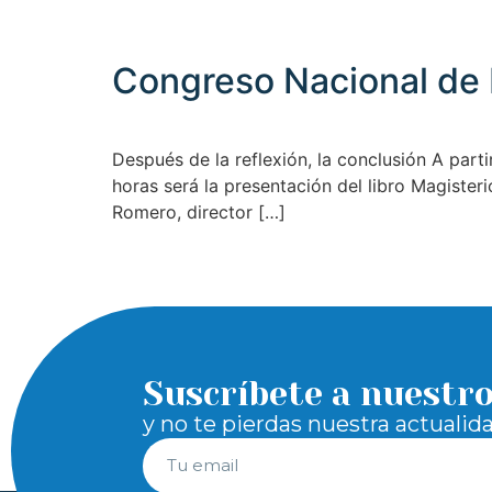
Congreso Nacional de L
Después de la reflexión, la conclusión A part
horas será la presentación del libro Magisteri
Romero, director […]
Suscríbete a nuestr
y no te pierdas nuestra actualid