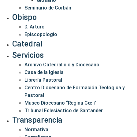
Glosario
Seminario de Corbán
Obispo
D. Arturo
Episcopologio
Catedral
Servicios
Archivo Catedralicio y Diocesano
Casa de la Iglesia
Librería Pastoral
Centro Diocesano de Formación Teológica y
Pastoral
Museo Diocesano “Regina Cœli”
Tribunal Eclesiástico de Santander
Transparencia
Normativa