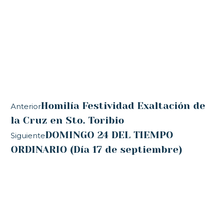
Homilía Festividad Exaltación de
Anterior
la Cruz en Sto. Toribio
DOMINGO 24 DEL TIEMPO
Siguiente
ORDINARIO (Día 17 de septiembre)