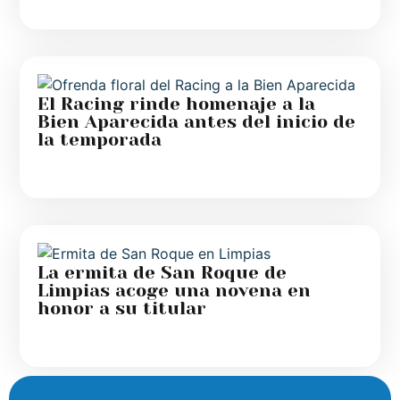
El Racing rinde homenaje a la
Bien Aparecida antes del inicio de
la temporada
La ermita de San Roque de
Limpias acoge una novena en
honor a su titular