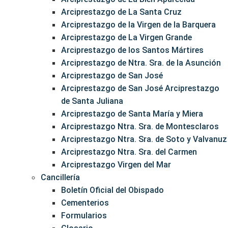
Arciprestazgo de La Santa Cruz
Arciprestazgo de la Virgen de la Barquera
Arciprestazgo de La Virgen Grande
Arciprestazgo de los Santos Mártires
Arciprestazgo de Ntra. Sra. de la Asunción
Arciprestazgo de San José
Arciprestazgo de San José Arciprestazgo
de Santa Juliana
Arciprestazgo de Santa María y Miera
Arciprestazgo Ntra. Sra. de Montesclaros
Arciprestazgo Ntra. Sra. de Soto y Valvanuz
Arciprestazgo Ntra. Sra. del Carmen
Arciprestazgo Virgen del Mar
Cancillería
Boletín Oficial del Obispado
Cementerios
Formularios