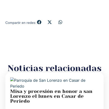
Compartir en redes:
Noticias relacionadas
Misa y procesión en honor a san
Lorenzo el lunes en Casar de
Periedo