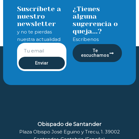
Suscríbete a
¿Tienes
nuestro
alguna
newsletter
sugerencia o
queja...?
y no te pierdas
nuestra actualidad
Escríbenos
Te
escuchamos
Enviar
Obispado de Santander
Plaza Obispo José Eguino y Trecu, 1. 39002