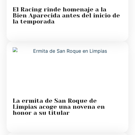
El Racing rinde homenaje a la
Bien Aparecida antes del inicio de
la temporada
La ermita de San Roque de
Limpias acoge una novena en
honor a su titular