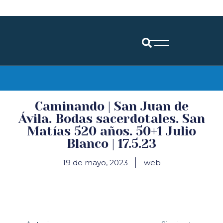
Diócesis de Santander
Caminando | San Juan de
Ávila. Bodas sacerdotales. San
Matías 520 años. 50+1 Julio
Blanco | 17.5.23
19 de mayo, 2023
web