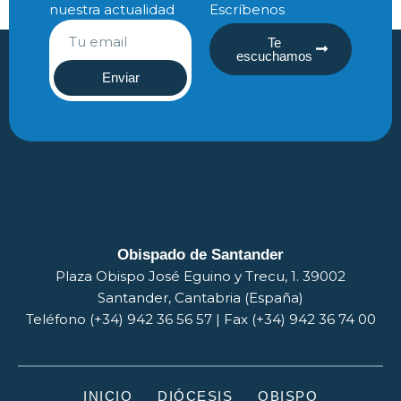
nuestra actualidad
Escríbenos
Te
escuchamos
Enviar
Obispado de Santander
Plaza Obispo José Eguino y Trecu, 1. 39002
Santander, Cantabria (España)
Teléfono (+34) 942 36 56 57 | Fax (+34) 942 36 74 00
INICIO
DIÓCESIS
OBISPO