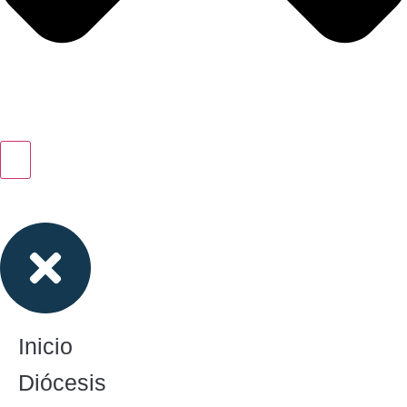
Inicio
Diócesis