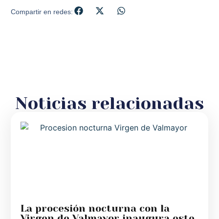
Compartir en redes:
Noticias relacionadas
La procesión nocturna con la
Virgen de Valmayor inaugura este