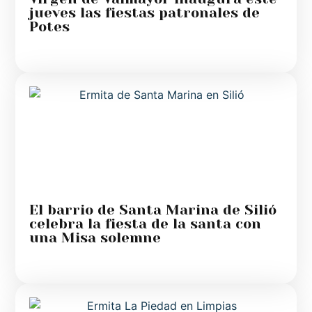
jueves las fiestas patronales de
Potes
El barrio de Santa Marina de Silió
celebra la fiesta de la santa con
una Misa solemne