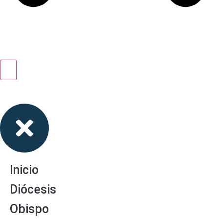
Inicio
Diócesis
Obispo