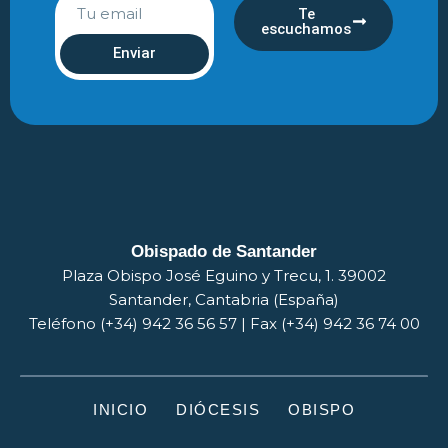
Te
escuchamos
Enviar
Obispado de Santander
Plaza Obispo José Eguino y Trecu, 1. 39002
Santander, Cantabria (España)
Teléfono (+34) 942 36 56 57 | Fax (+34) 942 36 74 00
INICIO
DIÓCESIS
OBISPO