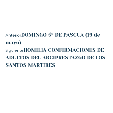
DOMINGO 5º DE PASCUA (19 de
Anterior
mayo)
HOMILIA CONFIRMACIONES DE
Siguiente
ADULTOS DEL ARCIPRESTAZGO DE LOS
SANTOS MARTIRES