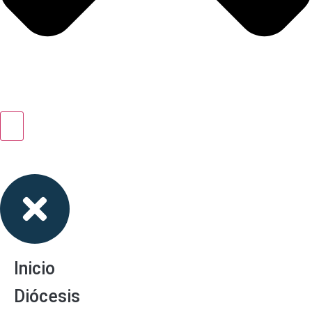
Inicio
Diócesis