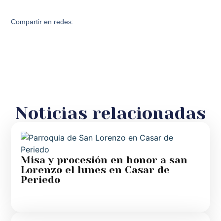
Compartir en redes:
Noticias relacionadas
Misa y procesión en honor a san
Lorenzo el lunes en Casar de
Periedo