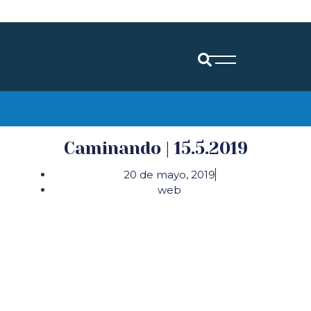
Diócesis de Santander
Caminando | 15.5.2019
20 de mayo, 2019
web