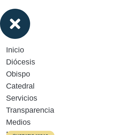
Inicio
Diócesis
Obispo
Catedral
Servicios
Transparencia
Medios
Menores