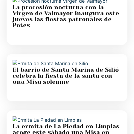
La procesión nocturna con la
Virgen de Valmayor inaugura este
jueves las fiestas patronales de
Potes
El barrio de Santa Marina de Silió
celebra la fiesta de la santa con
una Misa solemne
La ermita de La Piedad en Limpias
acoge este sábado una Misa en