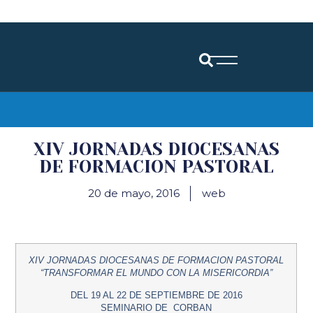
Diócesis de Santander
XIV JORNADAS DIOCESANAS
DE FORMACION PASTORAL
20 de mayo, 2016
web
XIV
JORNADAS DIOCESANAS DE FORMACION PASTORAL
“TRANSFORMAR EL MUNDO CON LA MISERICORDIA”
DEL 19 AL 22 DE SEPTIEMBRE DE 2016
SEMINARIO DE CORBAN