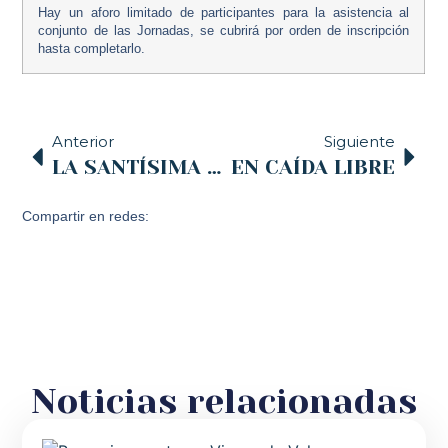
Hay un
aforo limitado
de participantes para la asistencia al
conjunto de las Jornadas, se cubrirá por orden de inscripción
hasta completarlo.
Anterior
Siguiente
LA SANTÍSIMA TRINIDAD (22 de mayo)
EN CAÍDA LIBRE
Compartir en redes:
Noticias relacionadas