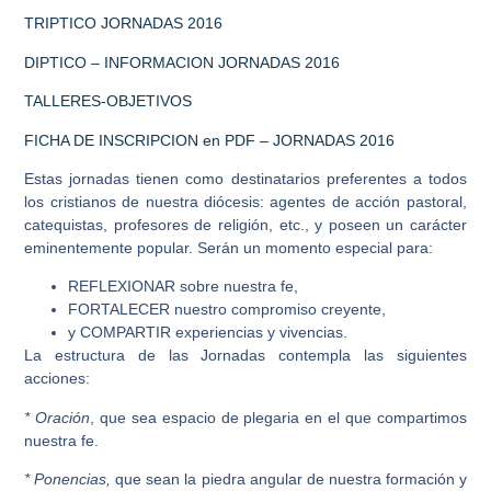
TRIPTICO JORNADAS 2016
DIPTICO – INFORMACION JORNADAS 2016
TALLERES-OBJETIVOS
FICHA DE INSCRIPCION en PDF – JORNADAS 2016
Estas jornadas tienen como destinatarios preferentes a todos
los cristianos de nuestra diócesis: agentes de acción pastoral,
catequistas, profesores de religión, etc., y poseen un carácter
eminentemente popular. Serán un momento especial para:
REFLEXIONAR sobre nuestra fe,
FORTALECER nuestro compromiso creyente,
y COMPARTIR experiencias y vivencias.
La estructura de las Jornadas contempla las siguientes
acciones:
* Oración
, que sea espacio de plegaria en el que compartimos
nuestra fe.
*
Ponencias,
que sean la piedra angular de nuestra formación y