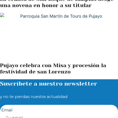
una novena en honor a su titular
Pujayo celebra con Misa y procesión la
festividad de san Lorenzo
Suscríbete a nuestro newsletter
y no te pierdas nuestra actualidad
Email