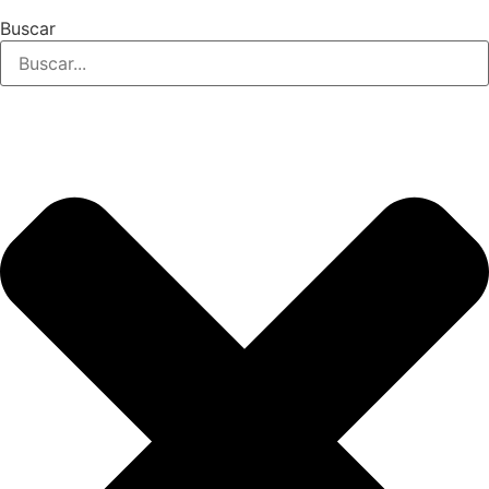
Buscar