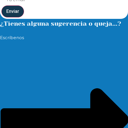
Enviar
¿Tienes alguna sugerencia o queja...?
Escríbenos