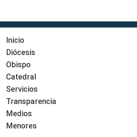
Inicio
Diócesis
Obispo
Catedral
Servicios
Transparencia
Medios
Menores