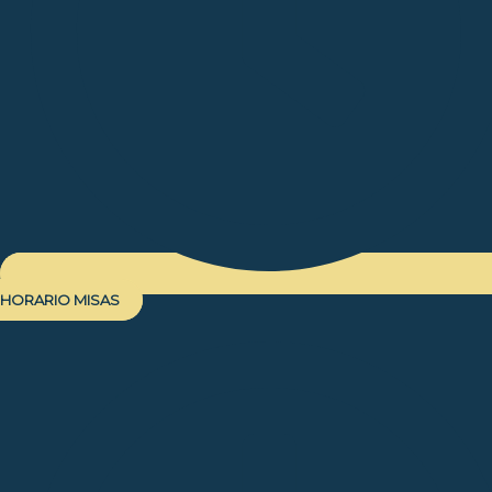
HORARIO MISAS