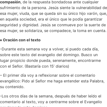
compasión
, de la respuesta bondadosa ante cualquier
sufrimiento de la persona. Jesús siente la vulnerabilidad de
esa mujer, viuda, que se queda sin su único hijo varón, que,
en aquella sociedad, era el único que le podía garantizar
seguridad y dignidad. Jesús se conmueve por la suerte de
esa mujer, se solidariza, se compadece, la toma en cuenta.
♦
Oración con el texto
-Durante esta semana voy a volver, si puedo cada día,
sobre este texto del evangelio del domingo. Busco un
lugar propicio donde pueda, serenamente, encontrarme
con el Señor. (Bastaría con 15’ diarios)
– El primer día voy a reflexionar sobre el comentario
evangélico: Pido al Señor me haga entender esta Palabra,
su contenido.
-Los otros días de la semana, después de haber leído el
comentario al texto, voy a centrarme sobre el Evangelio