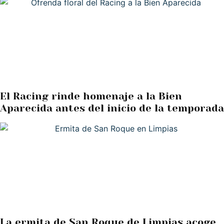
El Racing rinde homenaje a la Bien
Aparecida antes del inicio de la temporada
La ermita de San Roque de Limpias acoge