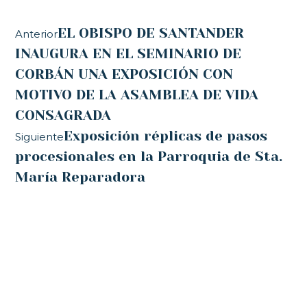
EL OBISPO DE SANTANDER
Anterior
INAUGURA EN EL SEMINARIO DE
CORBÁN UNA EXPOSICIÓN CON
MOTIVO DE LA ASAMBLEA DE VIDA
CONSAGRADA
Exposición réplicas de pasos
Siguiente
procesionales en la Parroquia de Sta.
María Reparadora