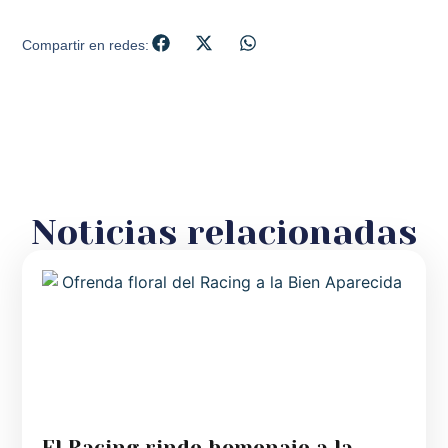
Compartir en redes:
Noticias relacionadas
El Racing rinde homenaje a la