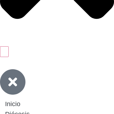
Inicio