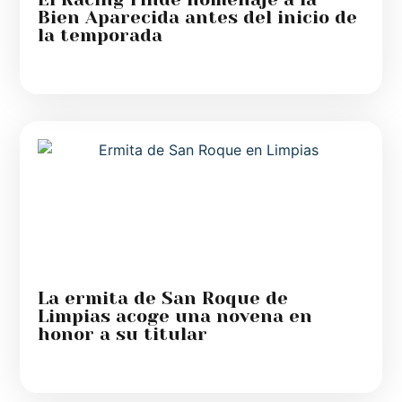
Bien Aparecida antes del inicio de
la temporada
La ermita de San Roque de
Limpias acoge una novena en
honor a su titular