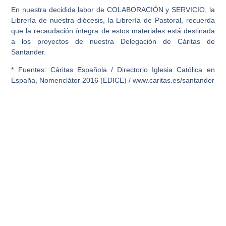
En nuestra decidida labor de COLABORACIÓN y SERVICIO, la
Librería de nuestra diócesis, la Librería de Pastoral, recuerda
que la recaudación íntegra de estos materiales está destinada
a los proyectos de nuestra Delegación de Cáritas de
Santander.
* Fuentes: Cáritas Española / Directorio Iglesia Católica en
España, Nomenclátor 2016 (EDICE) / www.caritas.es/santander