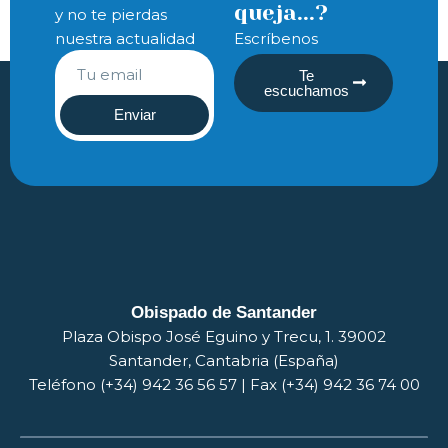
queja...?
y no te pierdas
nuestra actualidad
Escríbenos
Te
escuchamos
Enviar
Obispado de Santander
Plaza Obispo José Eguino y Trecu, 1. 39002
Santander, Cantabria (España)
Teléfono (+34) 942 36 56 57 | Fax (+34) 942 36 74 00