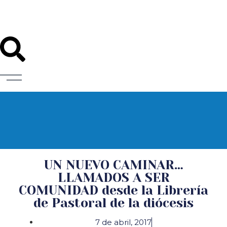
Diócesis de Santander
UN NUEVO CAMINAR…
LLAMADOS A SER
COMUNIDAD desde la Librería
de Pastoral de la diócesis
7 de abril, 2017