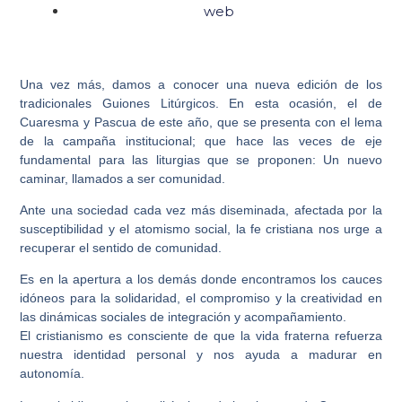
web
Una vez más, damos a conocer una nueva edición de los
tradicionales Guiones Litúrgicos. En esta ocasión, el de
Cuaresma y Pascua de este año, que se presenta con el lema
de la campaña institucional; que hace las veces de eje
fundamental para las liturgias que se proponen: Un nuevo
caminar, llamados a ser comunidad.
Ante una sociedad cada vez más diseminada, afectada por la
susceptibilidad y el atomismo social, la fe cristiana nos urge a
recuperar el sentido de comunidad.
Es en la apertura a los demás donde encontramos los cauces
idóneos para la solidaridad, el compromiso y la creatividad en
las dinámicas sociales de integración y acompañamiento.
El cristianismo es consciente de que la vida fraterna refuerza
nuestra identidad personal y nos ayuda a madurar en
autonomía.