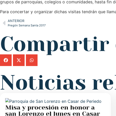
grupos de parroquias, colegios o comunidades, hasta fin d
Para concertar y organizar dichas visitas tendrán que lla
ANTERIOR
Pregón Semana Santa 2017
Compartir 
Noticias r
Misa y procesión en honor a
san Lorenzo el lunes en Casar