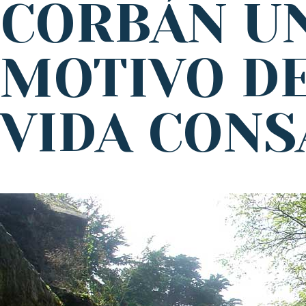
CORBÁN UN
MOTIVO DE
VIDA CON