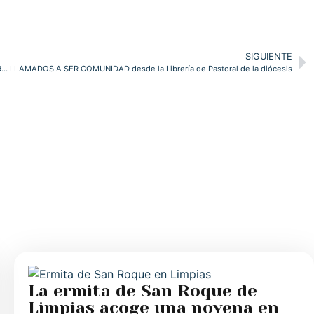
SIGUIENTE
LLAMADOS A SER COMUNIDAD desde la Librería de Pastoral de la diócesis
La ermita de San Roque de
Limpias acoge una novena en