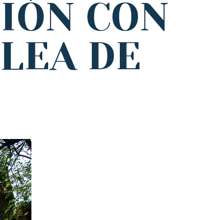
IÓN CON
LEA DE