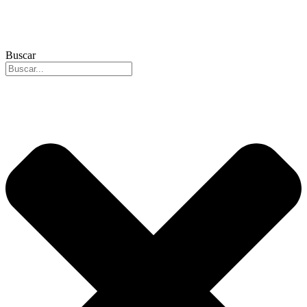
Buscar