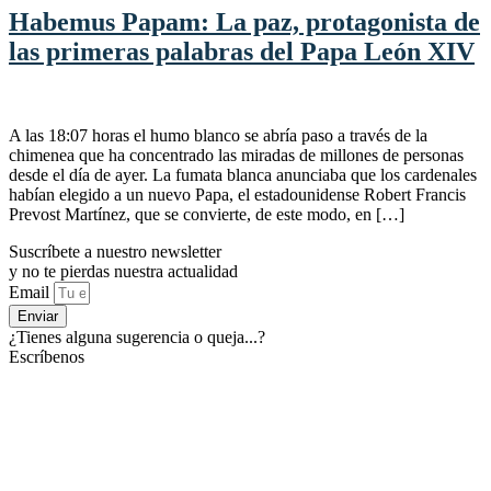
Habemus Papam: La paz, protagonista de
las primeras palabras del Papa León XIV
A las 18:07 horas el humo blanco se abría paso a través de la
chimenea que ha concentrado las miradas de millones de personas
desde el día de ayer. La fumata blanca anunciaba que los cardenales
habían elegido a un nuevo Papa, el estadounidense Robert Francis
Prevost Martínez, que se convierte, de este modo, en […]
Suscríbete a nuestro newsletter
y no te pierdas nuestra actualidad
Email
Enviar
¿Tienes alguna sugerencia o queja...?
Escríbenos