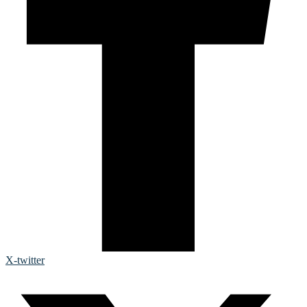
X-twitter