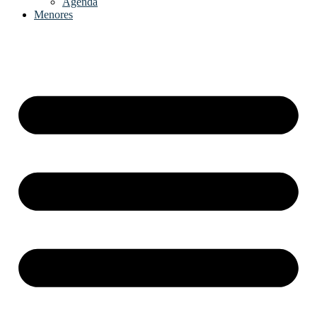
Agenda
Menores