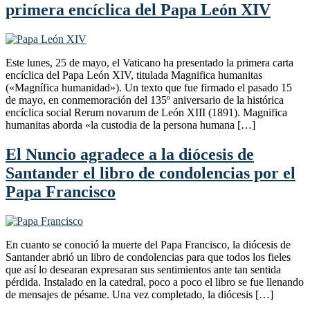
primera encíclica del Papa León XIV
Este lunes, 25 de mayo, el Vaticano ha presentado la primera carta
encíclica del Papa León XIV, titulada Magnifica humanitas
(«Magnífica humanidad»). Un texto que fue firmado el pasado 15
de mayo, en conmemoración del 135º aniversario de la histórica
encíclica social Rerum novarum de León XIII (1891). Magnifica
humanitas aborda «la custodia de la persona humana […]
El Nuncio agradece a la diócesis de
Santander el libro de condolencias por el
Papa Francisco
En cuanto se conoció la muerte del Papa Francisco, la diócesis de
Santander abrió un libro de condolencias para que todos los fieles
que así lo desearan expresaran sus sentimientos ante tan sentida
pérdida. Instalado en la catedral, poco a poco el libro se fue llenando
de mensajes de pésame. Una vez completado, la diócesis […]