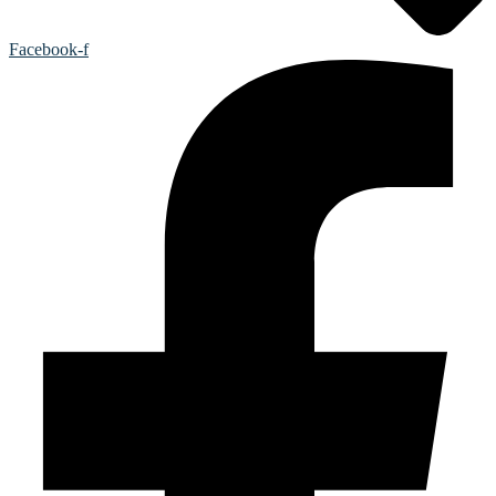
Facebook-f