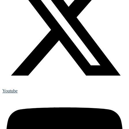
Youtube