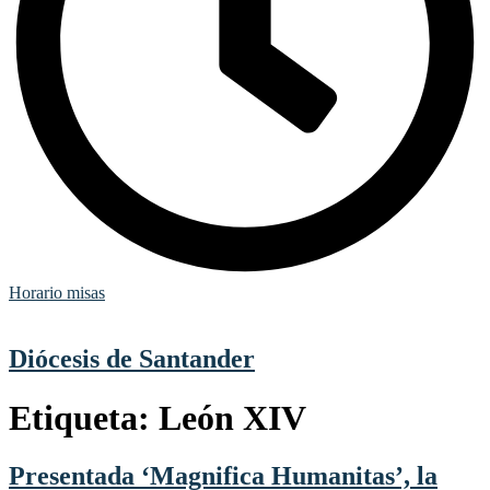
Horario misas
Diócesis de Santander
Etiqueta:
León XIV
Presentada ‘Magnifica Humanitas’, la