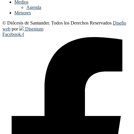
Medios
Agenda
Menores
© Diócesis de Santander. Todos los Derechos Reservados
Diseño
web
por
Disenium
Facebook-f