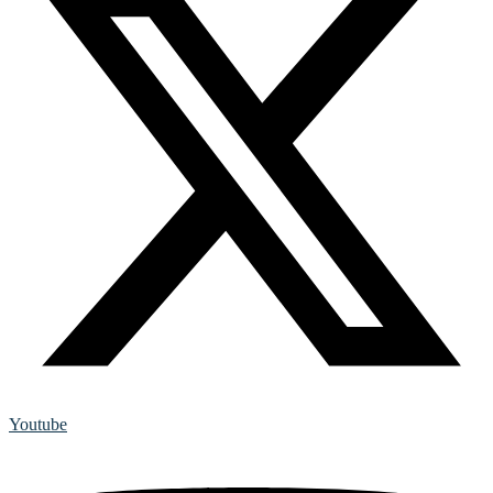
Youtube