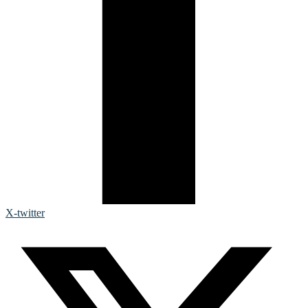
X-twitter