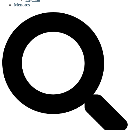
Menores