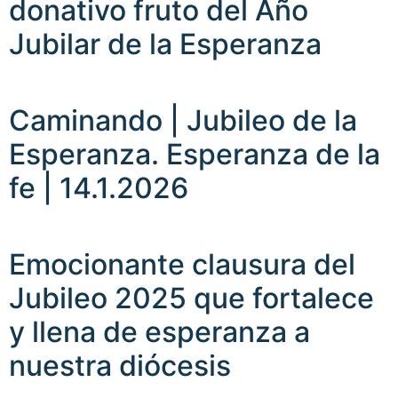
donativo fruto del Año
Jubilar de la Esperanza
Caminando | Jubileo de la
Esperanza. Esperanza de la
fe | 14.1.2026
Emocionante clausura del
Jubileo 2025 que fortalece
y llena de esperanza a
nuestra diócesis