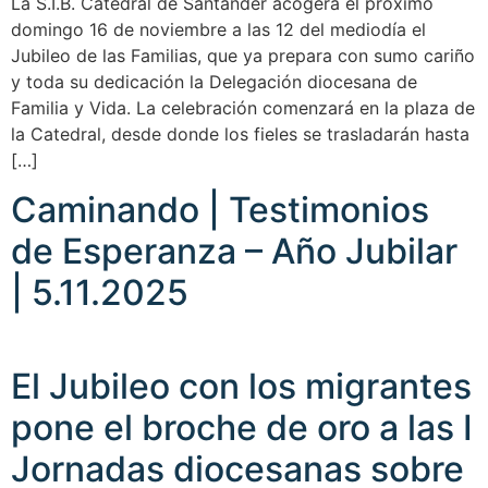
La S.I.B. Catedral de Santander acogerá el próximo
domingo 16 de noviembre a las 12 del mediodía el
Jubileo de las Familias, que ya prepara con sumo cariño
y toda su dedicación la Delegación diocesana de
Familia y Vida. La celebración comenzará en la plaza de
la Catedral, desde donde los fieles se trasladarán hasta
[…]
Caminando | Testimonios
de Esperanza – Año Jubilar
| 5.11.2025
El Jubileo con los migrantes
pone el broche de oro a las I
Jornadas diocesanas sobre