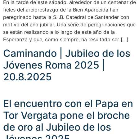
En la tarde de este sábado, alrededor de un centenar de
fieles del arciprestazgo de la Bien Aparecida han
peregrinado hasta la S.I.B. Catedral de Santander con
motivo del año jubilar. Una serie de peregrinaciones que
se están realizando a lo largo de este año de la
Esperanza y que, como siempre, ha resultado ser […]
Caminando | Jubileo de los
Jóvenes Roma 2025 |
20.8.2025
El encuentro con el Papa en
Tor Vergata pone el broche
de oro al Jubileo de los
Jóvenes 2025