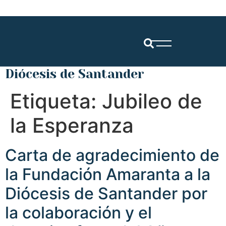
Diócesis de Santander
Etiqueta:
Jubileo de
la Esperanza
Carta de agradecimiento de
la Fundación Amaranta a la
Diócesis de Santander por
la colaboración y el