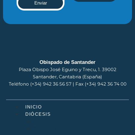
Enviar
Obispado de Santander
Plaza Obispo José Eguino y Trecu, 1. 39002
Santander, Cantabria (España)
Teléfono (+34) 942 36 56 57 | Fax (+34) 942 36 74 00
INICIO
DIÓCESIS
Quiénes Somos
Santuarios