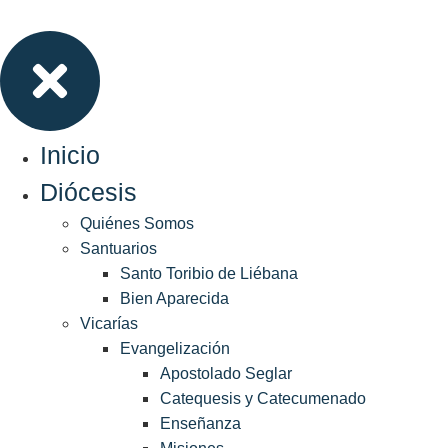
Inicio
Diócesis
Quiénes Somos
Santuarios
Santo Toribio de Liébana
Bien Aparecida
Vicarías
Evangelización
Apostolado Seglar
Catequesis y Catecumenado
Enseñanza