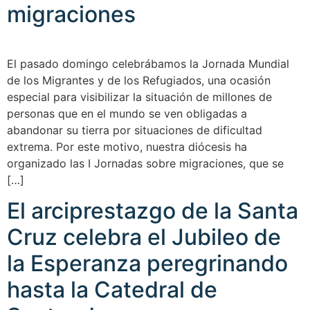
migraciones
El pasado domingo celebrábamos la Jornada Mundial
de los Migrantes y de los Refugiados, una ocasión
especial para visibilizar la situación de millones de
personas que en el mundo se ven obligadas a
abandonar su tierra por situaciones de dificultad
extrema. Por este motivo, nuestra diócesis ha
organizado las I Jornadas sobre migraciones, que se
[…]
El arciprestazgo de la Santa
Cruz celebra el Jubileo de
la Esperanza peregrinando
hasta la Catedral de