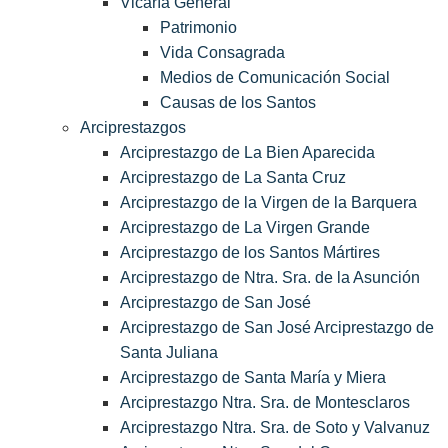
Vicaría General
Patrimonio
Vida Consagrada
Medios de Comunicación Social
Causas de los Santos
Arciprestazgos
Arciprestazgo de La Bien Aparecida
Arciprestazgo de La Santa Cruz
Arciprestazgo de la Virgen de la Barquera
Arciprestazgo de La Virgen Grande
Arciprestazgo de los Santos Mártires
Arciprestazgo de Ntra. Sra. de la Asunción
Arciprestazgo de San José
Arciprestazgo de San José Arciprestazgo de
Santa Juliana
Arciprestazgo de Santa María y Miera
Arciprestazgo Ntra. Sra. de Montesclaros
Arciprestazgo Ntra. Sra. de Soto y Valvanuz