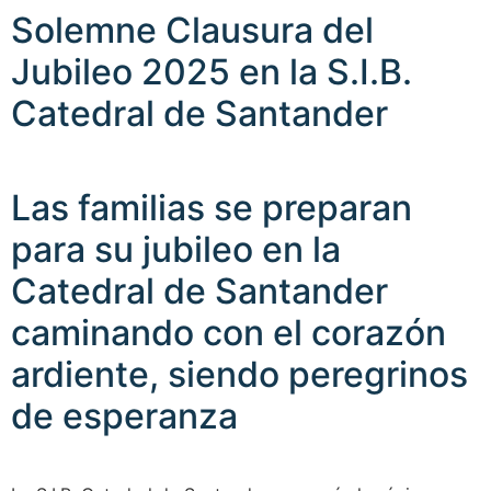
Solemne Clausura del
Jubileo 2025 en la S.I.B.
Catedral de Santander
Las familias se preparan
para su jubileo en la
Catedral de Santander
caminando con el corazón
ardiente, siendo peregrinos
de esperanza