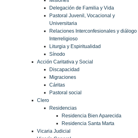
Misiones
Delegación de Familia y Vida
Pastoral Juvenil, Vocacional y
Universitaria
Relaciones Interconfesionales y diálogo
Interreligioso
Liturgia y Espiritualidad
Sínodo
Acción Caritativa y Social
Discapacidad
Migraciones
Cáritas
Pastoral social
Clero
Residencias
Residencia Bien Aparecida
Residencia Santa Marta
Vicaria Judicial