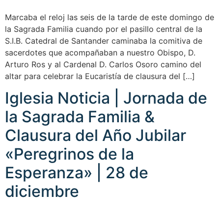
Marcaba el reloj las seis de la tarde de este domingo de
la Sagrada Familia cuando por el pasillo central de la
S.I.B. Catedral de Santander caminaba la comitiva de
sacerdotes que acompañaban a nuestro Obispo, D.
Arturo Ros y al Cardenal D. Carlos Osoro camino del
altar para celebrar la Eucaristía de clausura del […]
Iglesia Noticia | Jornada de
la Sagrada Familia &
Clausura del Año Jubilar
«Peregrinos de la
Esperanza» | 28 de
diciembre