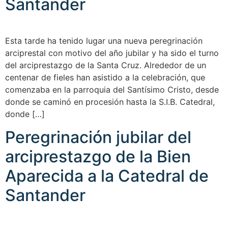
Santander
Esta tarde ha tenido lugar una nueva peregrinación
arciprestal con motivo del año jubilar y ha sido el turno
del arciprestazgo de la Santa Cruz. Alrededor de un
centenar de fieles han asistido a la celebración, que
comenzaba en la parroquia del Santísimo Cristo, desde
donde se caminó en procesión hasta la S.I.B. Catedral,
donde […]
Peregrinación jubilar del
arciprestazgo de la Bien
Aparecida a la Catedral de
Santander