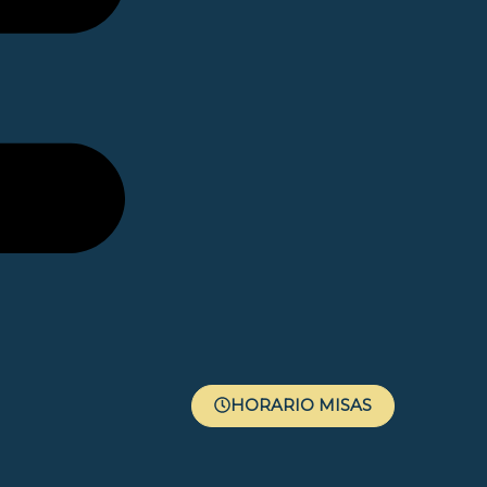
HORARIO MISAS