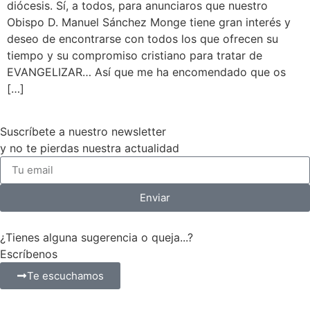
diócesis. Sí, a todos, para anunciaros que nuestro
Obispo D. Manuel Sánchez Monge tiene gran interés y
deseo de encontrarse con todos los que ofrecen su
tiempo y su compromiso cristiano para tratar de
EVANGELIZAR… Así que me ha encomendado que os
[…]
Suscríbete a nuestro newsletter
y no te pierdas nuestra actualidad
Enviar
¿Tienes alguna sugerencia o queja...?
Escríbenos
Te escuchamos