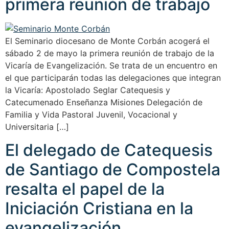
primera reunión de trabajo
El Seminario diocesano de Monte Corbán acogerá el
sábado 2 de mayo la primera reunión de trabajo de la
Vicaría de Evangelización. Se trata de un encuentro en
el que participarán todas las delegaciones que integran
la Vicaría: Apostolado Seglar Catequesis y
Catecumenado Enseñanza Misiones Delegación de
Familia y Vida Pastoral Juvenil, Vocacional y
Universitaria […]
El delegado de Catequesis
de Santiago de Compostela
resalta el papel de la
Iniciación Cristiana en la
evangelización