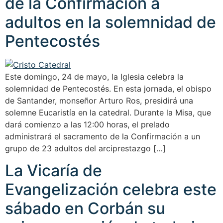
de la Confirmación a
adultos en la solemnidad de
Pentecostés
Este domingo, 24 de mayo, la Iglesia celebra la
solemnidad de Pentecostés. En esta jornada, el obispo
de Santander, monseñor Arturo Ros, presidirá una
solemne Eucaristía en la catedral. Durante la Misa, que
dará comienzo a las 12:00 horas, el prelado
administrará el sacramento de la Confirmación a un
grupo de 23 adultos del arciprestazgo […]
La Vicaría de
Evangelización celebra este
sábado en Corbán su