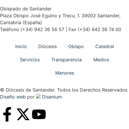
Obispado de Santander
Plaza Obispo José Eguino y Trecu, 1. 39002 Santander,
Cantabria (España)
Teléfono (+34) 942 36 56 57 | Fax (+34) 942 36 74 00
Inicio
Diócesis
Obispo
Catedral
Servicios
Transparencia
Medios
Menores
© Diócesis de Santander. Todos los Derechos Reservados
Diseño web
por
Disenium