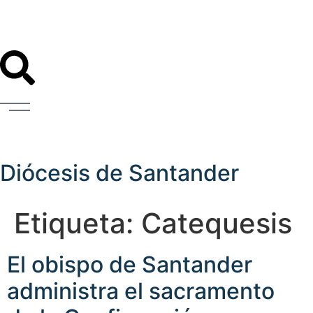
Diócesis de Santander
Etiqueta:
Catequesis
El obispo de Santander
administra el sacramento