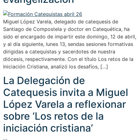
Miguel López Varela, delegado de catequesis de
Santiago de Compostela y doctor en Catequética, ha
sido el encargado de impartir este domingo, 12 de abril,
y al día siguiente, lunes 13, sendas sesiones formativas
dirigidas a catequistas y sacerdotes de nuestra
diócesis, respectivamente. Con el título Los retos de la
Iniciación Cristiana, analizó los desafíos, […]
La Delegación de
Catequesis invita a Miguel
López Varela a reflexionar
sobre ‘Los retos de la
iniciación cristiana’