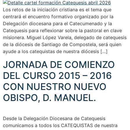
Los retos de la iniciación cristiana es el tema que
centrará el encuentro formativo organizado por la
Delegación diocesana para el Catecumenado y la
Catequesis para reflexionar sobre la pastoral en clave
misionera. Miguel López Varela, delegado de catequesis
de la diócesis de Santiago de Compostela, será quien
ayude a los catequistas de nuestra diócesis […]
JORNADA DE COMIENZO
DEL CURSO 2015 – 2016
CON NUESTRO NUEVO
OBISPO, D. MANUEL.
Desde la Delegación Diocesana de Catequesis
comunicamos a todos los CATEQUISTAS de nuestra