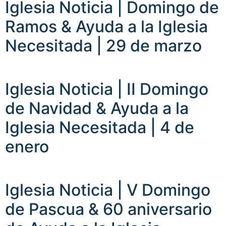
Iglesia Noticia | Domingo de
Ramos & Ayuda a la Iglesia
Necesitada | 29 de marzo
Iglesia Noticia | II Domingo
de Navidad & Ayuda a la
Iglesia Necesitada | 4 de
enero
Iglesia Noticia | V Domingo
de Pascua & 60 aniversario