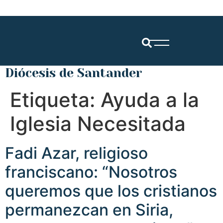
Diócesis de Santander
Etiqueta:
Ayuda a la
Iglesia Necesitada
Fadi Azar, religioso
franciscano: “Nosotros
queremos que los cristianos
permanezcan en Siria,