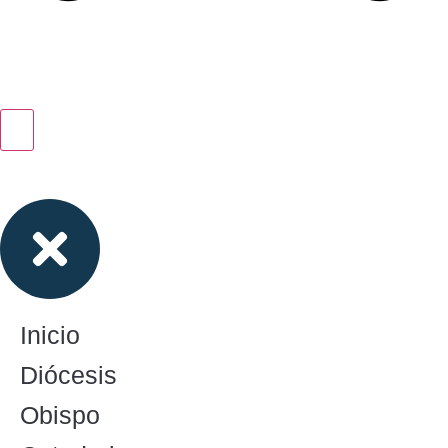
Inicio
Diócesis
Obispo