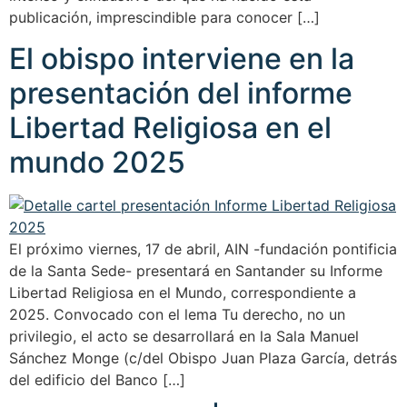
publicación, imprescindible para conocer […]
El obispo interviene en la
presentación del informe
Libertad Religiosa en el
mundo 2025
El próximo viernes, 17 de abril, AIN -fundación pontificia
de la Santa Sede- presentará en Santander su Informe
Libertad Religiosa en el Mundo, correspondiente a
2025. Convocado con el lema Tu derecho, no un
privilegio, el acto se desarrollará en la Sala Manuel
Sánchez Monge (c/del Obispo Juan Plaza García, detrás
del edificio del Banco […]