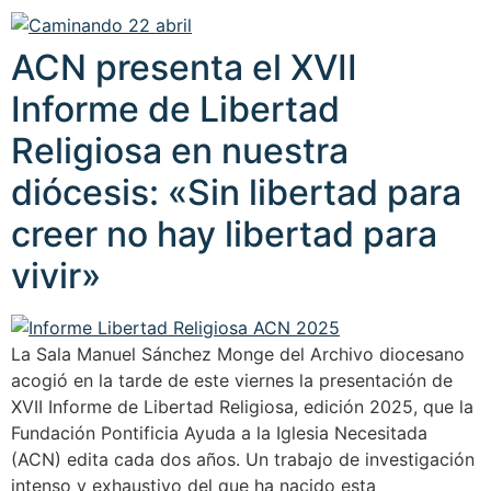
ACN presenta el XVII
Informe de Libertad
Religiosa en nuestra
diócesis: «Sin libertad para
creer no hay libertad para
vivir»
La Sala Manuel Sánchez Monge del Archivo diocesano
acogió en la tarde de este viernes la presentación de
XVII Informe de Libertad Religiosa, edición 2025, que la
Fundación Pontificia Ayuda a la Iglesia Necesitada
(ACN) edita cada dos años. Un trabajo de investigación
intenso y exhaustivo del que ha nacido esta