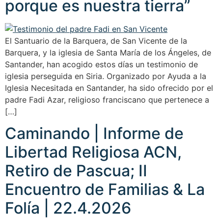
porque es nuestra tierra”
El Santuario de la Barquera, de San Vicente de la
Barquera, y la iglesia de Santa María de los Ángeles, de
Santander, han acogido estos días un testimonio de
iglesia perseguida en Siria. Organizado por Ayuda a la
Iglesia Necesitada en Santander, ha sido ofrecido por el
padre Fadi Azar, religioso franciscano que pertenece a
[…]
Caminando | Informe de
Libertad Religiosa ACN,
Retiro de Pascua; II
Encuentro de Familias & La
Folía | 22.4.2026