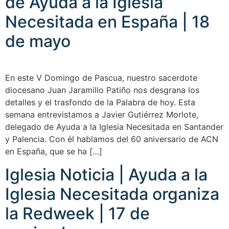
de Ayuda a la Iglesia
Necesitada en España | 18
de mayo
En este V Domingo de Pascua, nuestro sacerdote
diocesano Juan Jaramillo Patiño nos desgrana los
detalles y el trasfondo de la Palabra de hoy. Esta
semana entrevistamos a Javier Gutiérrez Morlote,
delegado de Ayuda a la Iglesia Necesitada en Santander
y Palencia. Con él hablamos del 60 aniversario de ACN
en España, que se ha […]
Iglesia Noticia | Ayuda a la
Iglesia Necesitada organiza
la Redweek | 17 de