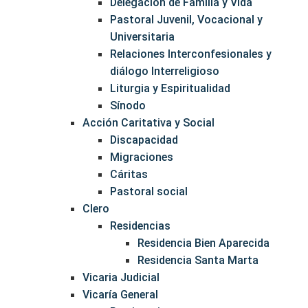
Delegación de Familia y Vida
Pastoral Juvenil, Vocacional y
Universitaria
Relaciones Interconfesionales y
diálogo Interreligioso
Liturgia y Espiritualidad
Sínodo
Acción Caritativa y Social
Discapacidad
Migraciones
Cáritas
Pastoral social
Clero
Residencias
Residencia Bien Aparecida
Residencia Santa Marta
Vicaria Judicial
Vicaría General