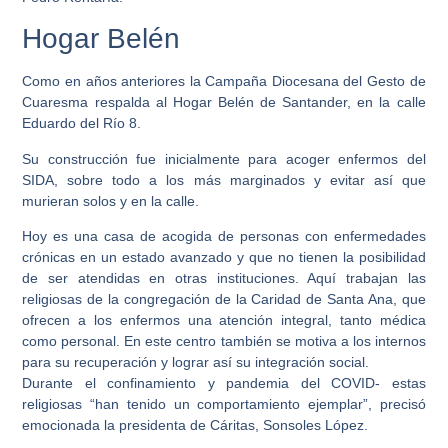
Hogar Belén
Como en años anteriores la Campaña Diocesana del Gesto de
Cuaresma respalda al Hogar Belén de Santander, en la calle
Eduardo del Río 8.
Su construcción fue inicialmente para acoger enfermos del
SIDA, sobre todo a los más marginados y evitar así que
murieran solos y en la calle.
Hoy es una casa de acogida de personas con enfermedades
crónicas en un estado avanzado y que no tienen la posibilidad
de ser atendidas en otras instituciones. Aquí trabajan las
religiosas de la congregación de la Caridad de Santa Ana, que
ofrecen a los enfermos una atención integral, tanto médica
como personal. En este centro también se motiva a los internos
para su recuperación y lograr así su integración social.
Durante el confinamiento y pandemia del COVID- estas
religiosas “han tenido un comportamiento ejemplar”, precisó
emocionada la presidenta de Cáritas, Sonsoles López.