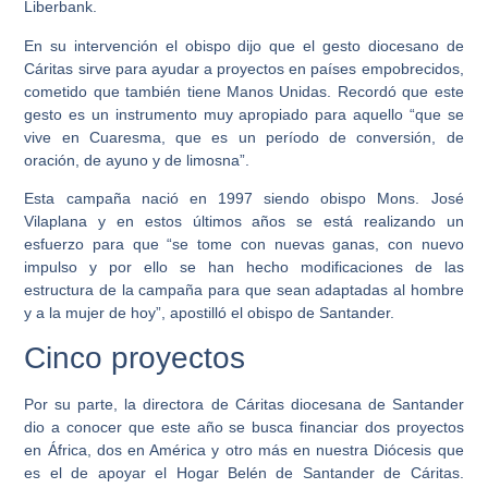
Liberbank.
En su intervención el obispo dijo que el gesto diocesano de
Cáritas sirve para ayudar a proyectos en países empobrecidos,
cometido que también tiene Manos Unidas. Recordó que este
gesto es un instrumento muy apropiado para aquello “que se
vive en Cuaresma, que es un período de conversión, de
oración, de ayuno y de limosna”.
Esta campaña nació en 1997 siendo obispo Mons. José
Vilaplana y en estos últimos años se está realizando un
esfuerzo para que “se tome con nuevas ganas, con nuevo
impulso y por ello se han hecho modificaciones de las
estructura de la campaña para que sean adaptadas al hombre
y a la mujer de hoy”, apostilló el obispo de Santander.
Cinco proyectos
Por su parte, la directora de Cáritas diocesana de Santander
dio a conocer que este año se busca financiar dos proyectos
en África, dos en América y otro más en nuestra Diócesis que
es el de apoyar el Hogar Belén de Santander de Cáritas.