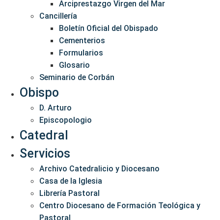
Arciprestazgo Virgen del Mar
Cancillería
Boletín Oficial del Obispado
Cementerios
Formularios
Glosario
Seminario de Corbán
Obispo
D. Arturo
Episcopologio
Catedral
Servicios
Archivo Catedralicio y Diocesano
Casa de la Iglesia
Librería Pastoral
Centro Diocesano de Formación Teológica y
Pastoral