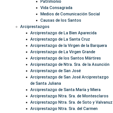
Patrimonio
Vida Consagrada
Medios de Comunicación Social
Causas de los Santos
Arciprestazgos
Arciprestazgo de La Bien Aparecida
Arciprestazgo de La Santa Cruz
Arciprestazgo de la Virgen de la Barquera
Arciprestazgo de La Virgen Grande
Arciprestazgo de los Santos Mártires
Arciprestazgo de Ntra. Sra. de la Asunción
Arciprestazgo de San José
Arciprestazgo de San José Arciprestazgo
de Santa Juliana
Arciprestazgo de Santa María y Miera
Arciprestazgo Ntra. Sra. de Montesclaros
Arciprestazgo Ntra. Sra. de Soto y Valvanuz
Arciprestazgo Ntra. Sra. del Carmen