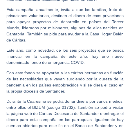
Esta campaña, anualmente, invita a que las familias, fruto de
privaciones voluntarias, destinen el dinero de esas privaciones
para apoyar proyectos de desarrollo en países del Tercer
Mundo, liderados por misioneros, algunos de ellos nacidos en
Cantabria. También se pide para ayudar a la Casa Hogar Belén
de Cáritas.
Este año, como novedad, de los seis proyectos que se busca
financiar en la campaña de este año, hay uno nuevo
denominado fondo de emergencia COVID.
Con este fondo se apoyarán a las cáritas hermanas en función
de las necesidades que vayan surgiendo por la dureza de la
pandemia en los países empobrecidos y si se diera el caso en
la propia diócesis de Santander.
Durante la Cuaresma se podrá donar dinero por varios medios,
entre ellos el BIZUM (código 01732). También se podrá visitar
la página web de Cáritas Diocesana de Santander o entregar el
dinero para esta campaña en las parroquias. Igualmente hay
cuentas abiertas para este fin en el Banco de Santander y en