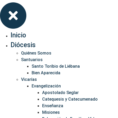
Inicio
Diócesis
Quiénes Somos
Santuarios
Santo Toribio de Liébana
Bien Aparecida
Vicarías
Evangelización
Apostolado Seglar
Catequesis y Catecumenado
Enseñanza
Misiones