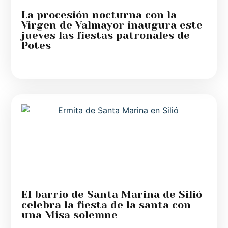
La procesión nocturna con la
Virgen de Valmayor inaugura este
jueves las fiestas patronales de
Potes
El barrio de Santa Marina de Silió
celebra la fiesta de la santa con
una Misa solemne