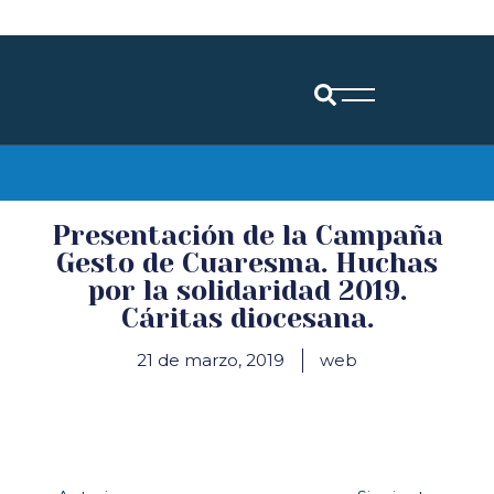
Diócesis de Santander
Presentación de la Campaña
Gesto de Cuaresma. Huchas
por la solidaridad 2019.
Cáritas diocesana.
21 de marzo, 2019
web