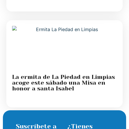
La ermita de La Piedad en Limpias
acoge este sábado una Misa en
honor a santa Isabel
Suscríbete a
¿Tienes