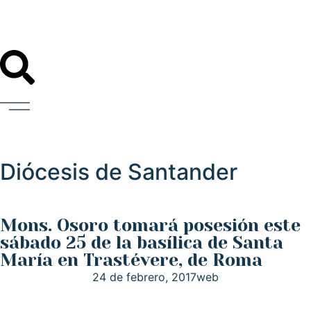
Diócesis de Santander
Mons. Osoro tomará posesión este
sábado 25 de la basílica de Santa
María en Trastévere, de Roma
24 de febrero, 2017
web