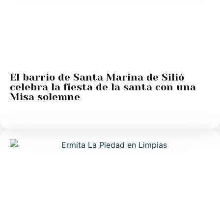
El barrio de Santa Marina de Silió
celebra la fiesta de la santa con una
Misa solemne