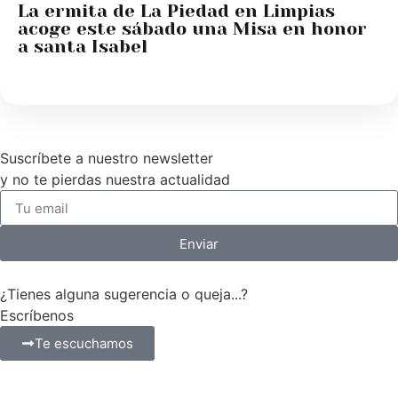
La ermita de La Piedad en Limpias
acoge este sábado una Misa en honor
a santa Isabel
Suscríbete a nuestro newsletter
y no te pierdas nuestra actualidad
Enviar
¿Tienes alguna sugerencia o queja...?
Escríbenos
Te escuchamos