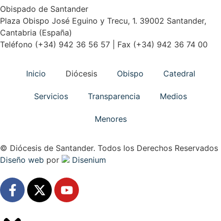
Obispado de Santander
Plaza Obispo José Eguino y Trecu, 1. 39002 Santander,
Cantabria (España)
Teléfono (+34) 942 36 56 57 | Fax (+34) 942 36 74 00
Inicio
Diócesis
Obispo
Catedral
Servicios
Transparencia
Medios
Menores
© Diócesis de Santander. Todos los Derechos Reservados
Diseño web
por
Disenium