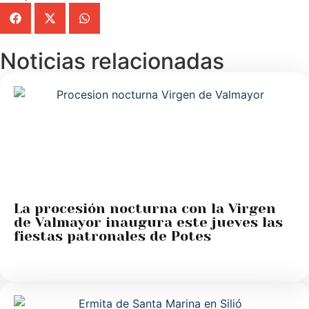
Noticias relacionadas
La procesión nocturna con la Virgen
de Valmayor inaugura este jueves las
fiestas patronales de Potes