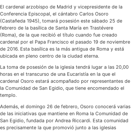
El cardenal arzobispo de Madrid y vicepresidente de la
Conferencia Episcopal, el cántabro Carlos Osoro
(Castañeda 1945), tomará posesión este sábado 25 de
febrero de la basílica de Santa María en Trastévere
(Roma), de la que recibió el título cuando fue creado
cardenal por el Papa Francisco el pasado 19 de noviembre
de 2016. Esta basílica es la más antigua de Roma y está
ubicada en pleno centro de la ciudad eterna.
La toma de posesión de la iglesia tendrá lugar a las 20,00
horas en el transcurso de una Eucaristía en la que el
cardenal Osoro estará acompañado por representantes de
la Comunidad de San Egidio, que tiene encomendado el
templo.
Además, el domingo 26 de febrero, Osoro conocerá varias
de las iniciativas que mantiene en Roma la Comunidad de
San Egidio, fundada por Andrea Riccardi. Esta comunidad
es precisamente la que promovió junto a las iglesias