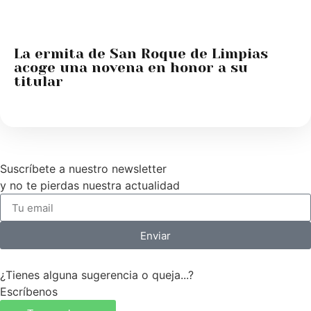
La ermita de San Roque de Limpias
acoge una novena en honor a su
titular
Suscríbete a nuestro newsletter
y no te pierdas nuestra actualidad
Enviar
¿Tienes alguna sugerencia o queja...?
Escríbenos