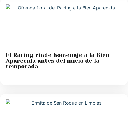
El Racing rinde homenaje a la Bien
Aparecida antes del inicio de la
temporada