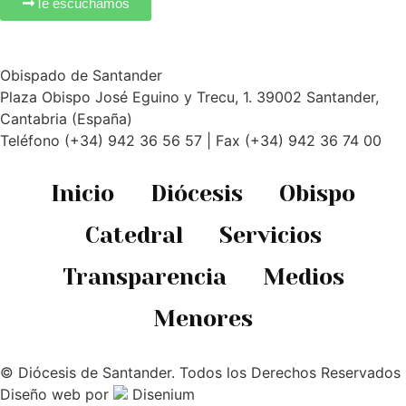
Te escuchamos
Obispado de Santander
Plaza Obispo José Eguino y Trecu, 1. 39002 Santander,
Cantabria (España)
Teléfono (+34) 942 36 56 57 | Fax (+34) 942 36 74 00
Inicio
Diócesis
Obispo
Catedral
Servicios
Transparencia
Medios
Menores
© Diócesis de Santander. Todos los Derechos Reservados
Diseño web
por
Disenium