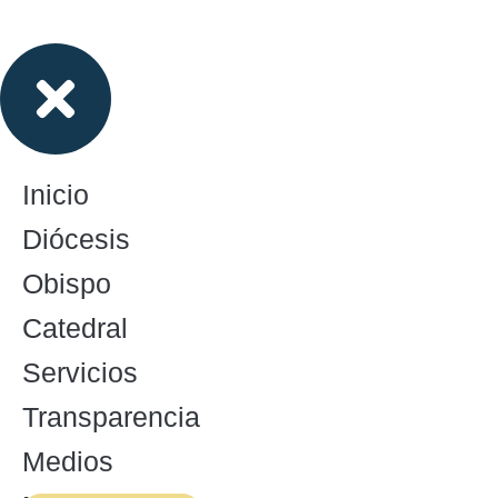
Inicio
Diócesis
Obispo
Catedral
Servicios
Transparencia
Medios