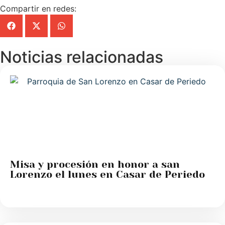
Compartir en redes:
Noticias relacionadas
Misa y procesión en honor a san
Lorenzo el lunes en Casar de Periedo