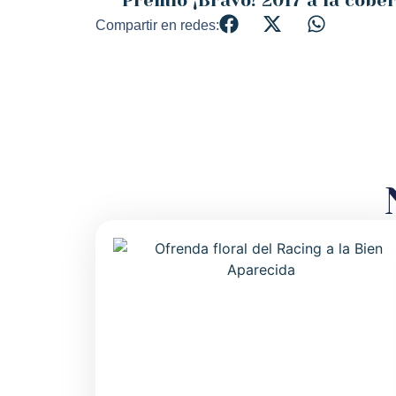
Compartir en redes: