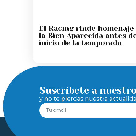
El Racing rinde homenaje
la Bien Aparecida antes de
inicio de la temporada
Suscríbete a nuestr
y no te pierdas nuestra actualid