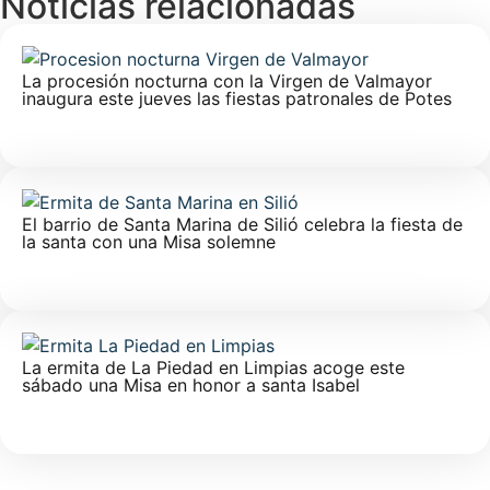
Noticias relacionadas
La procesión nocturna con la Virgen de Valmayor
inaugura este jueves las fiestas patronales de Potes
El barrio de Santa Marina de Silió celebra la fiesta de
la santa con una Misa solemne
La ermita de La Piedad en Limpias acoge este
sábado una Misa en honor a santa Isabel