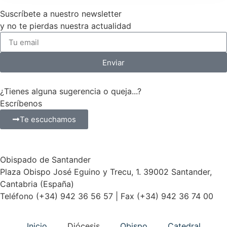
Suscríbete a nuestro newsletter
y no te pierdas nuestra actualidad
Enviar
¿Tienes alguna sugerencia o queja...?
Escríbenos
Te escuchamos
Obispado de Santander
Plaza Obispo José Eguino y Trecu, 1. 39002 Santander,
Cantabria (España)
Teléfono (+34) 942 36 56 57 | Fax (+34) 942 36 74 00
Inicio
Diócesis
Obispo
Catedral