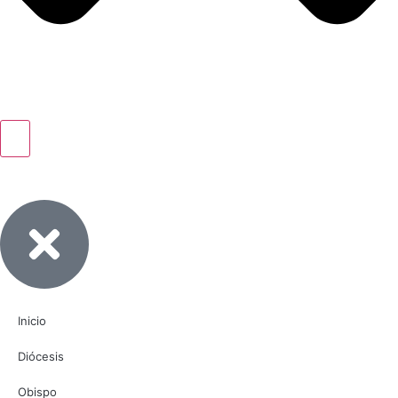
Inicio
Diócesis
Obispo