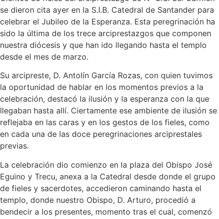
se dieron cita ayer en la S.I.B. Catedral de Santander para
celebrar el Jubileo de la Esperanza. Esta peregrinación ha
sido la última de los trece arciprestazgos que componen
nuestra diócesis y que han ido llegando hasta el templo
desde el mes de marzo.
Su arcipreste, D. Antolín García Rozas, con quien tuvimos
la oportunidad de hablar en los momentos previos a la
celebración, destacó la ilusión y la esperanza con la que
llegaban hasta allí. Ciertamente ese ambiente de ilusión se
reflejaba en las caras y en los gestos de los fieles, como
en cada una de las doce peregrinaciones arciprestales
previas.
La celebración dio comienzo en la plaza del Obispo José
Eguino y Trecu, anexa a la Catedral desde donde el grupo
de fieles y sacerdotes, accedieron caminando hasta el
templo, donde nuestro Obispo, D. Arturo, procedió a
bendecir a los presentes, momento tras el cual, comenzó