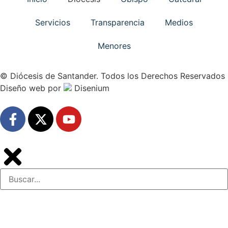
Servicios
Transparencia
Medios
Menores
© Diócesis de Santander. Todos los Derechos Reservados
Diseño web
por
Disenium