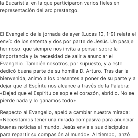
la Eucaristía, en la que participaron varios fieles en
representación del arciprestazgo.
El Evangelio de la jornada de ayer (Lucas 10, 1-9) relata el
envío de los setenta y dos por parte de Jesús. Un pasaje
hermoso, que siempre nos invita a pensar sobre la
importancia y la necesidad de salir a anunciar el
Evangelio. También nosotros, por supuesto, y a esto
dedicó buena parte de su homilía D. Arturo. Tras dar la
bienvenida, animó a los presentes a poner de su parte y a
dejar que el Espíritu nos alcance a través de la Palabra:
«Dejad que el Espíritu os sople el corazón, abridlo. No se
pierde nada y lo ganamos todo».
Respecto al Evangelio, apeló a cambiar nuestra mirada:
«Necesitamos tener una mirada compasiva para anunciar
buenas noticias al mundo. Jesús envía a sus discípulos
para repartir su compasión al mundo». Al tiempo, lanzó