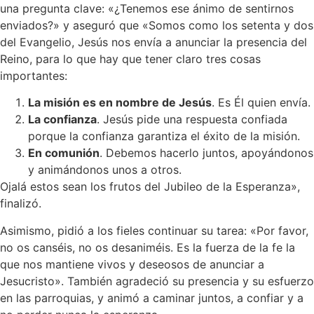
una pregunta clave: «¿Tenemos ese ánimo de sentirnos
enviados?» y aseguró que «Somos como los setenta y dos
del Evangelio, Jesús nos envía a anunciar la presencia del
Reino, para lo que hay que tener claro tres cosas
importantes:
La misión es en nombre de Jesús
. Es Él quien envía.
La confianza
. Jesús pide una respuesta confiada
porque la confianza garantiza el éxito de la misión.
En comunión
. Debemos hacerlo juntos, apoyándonos
y animándonos unos a otros.
Ojalá estos sean los frutos del Jubileo de la Esperanza»,
finalizó.
Asimismo, pidió a los fieles continuar su tarea: «Por favor,
no os canséis, no os desaniméis. Es la fuerza de la fe la
que nos mantiene vivos y deseosos de anunciar a
Jesucristo». También agradeció su presencia y su esfuerzo
en las parroquias, y animó a caminar juntos, a confiar y a