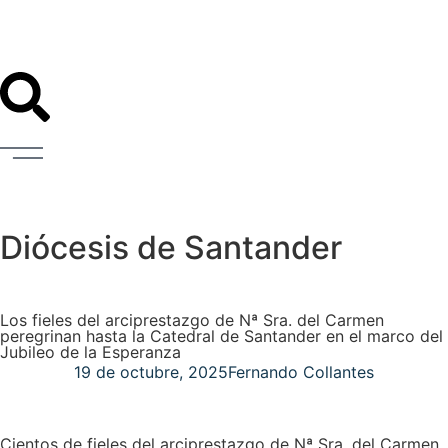
Diócesis de Santander
Los fieles del arciprestazgo de Nª Sra. del Carmen
peregrinan hasta la Catedral de Santander en el marco del
Jubileo de la Esperanza
19 de octubre, 2025
Fernando Collantes
Cientos de fieles del arciprestazgo de Nª Sra. del Carmen