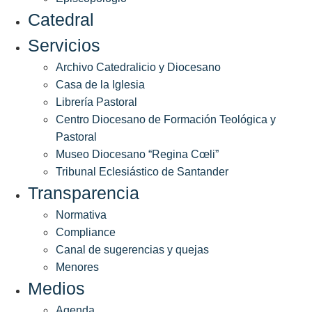
Catedral
Servicios
Archivo Catedralicio y Diocesano
Casa de la Iglesia
Librería Pastoral
Centro Diocesano de Formación Teológica y
Pastoral
Museo Diocesano “Regina Cœli”
Tribunal Eclesiástico de Santander
Transparencia
Normativa
Compliance
Canal de sugerencias y quejas
Menores
Medios
Agenda