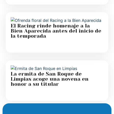
El Racing rinde homenaje a la
Bien Aparecida antes del inicio de
la temporada
La ermita de San Roque de
Limpias acoge una novena en
honor a su titular