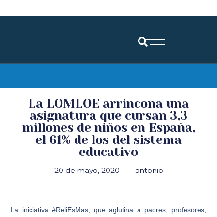
Diócesis de Santander
La LOMLOE arrincona una
asignatura que cursan 3,3
millones de niños en España,
el 61% de los del sistema
educativo
20 de mayo, 2020
antonio
La iniciativa #ReliEsMas, que aglutina a padres, profesores,