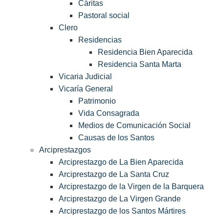
Cáritas
Pastoral social
Clero
Residencias
Residencia Bien Aparecida
Residencia Santa Marta
Vicaria Judicial
Vicaría General
Patrimonio
Vida Consagrada
Medios de Comunicación Social
Causas de los Santos
Arciprestazgos
Arciprestazgo de La Bien Aparecida
Arciprestazgo de La Santa Cruz
Arciprestazgo de la Virgen de la Barquera
Arciprestazgo de La Virgen Grande
Arciprestazgo de los Santos Mártires