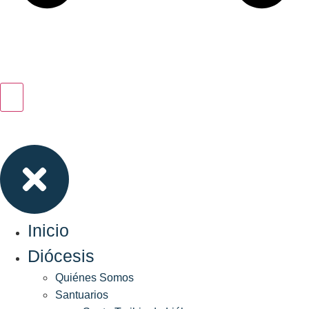
Inicio
Diócesis
Quiénes Somos
Santuarios