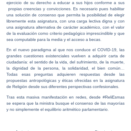
ejercicio de su derecho a educar a sus hijos conforme a sus
propias creencias y convicciones. Es necesario pues habilitar
una solución de consenso que permita la posibilidad de elegir
libremente esta asignatura, con una carga lectiva digna y con
una asignatura alternativa de carácter académico, con el valor
de la evaluación como criterio pedagógico imprescindible y que
sea computable para la media y el acceso a becas.
En el nuevo paradigma al que nos conduce el COVID-19, las
grandes cuestiones existenciales vuelven a adquirir carta de
ciudadanía: el sentido de la vida, del sufrimiento, de la muerte,
la dignidad de la persona, la solidaridad, el bien común…
Todas esas preguntas adquieren respuestas desde las
propuestas antropológicas y éticas ofrecidas en la asignatura
de Religión desde sus diferentes perspectivas confesionales.
Tras esta masiva manifestación en redes, desde #ReliEsmas
se espera que la ministra busque el consenso de las mayorías
y no simplemente el equilibrio aritmético parlamentario.