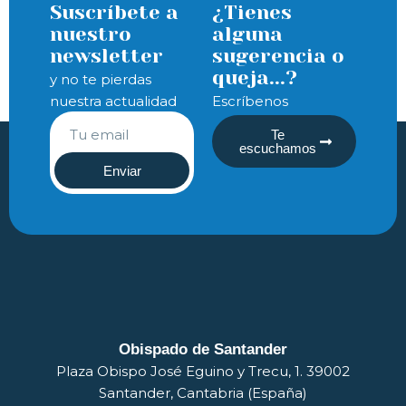
Suscríbete a
¿Tienes
nuestro
alguna
newsletter
sugerencia o
queja...?
y no te pierdas
nuestra actualidad
Escríbenos
Te
escuchamos
Enviar
Obispado de Santander
Plaza Obispo José Eguino y Trecu, 1. 39002
Santander, Cantabria (España)