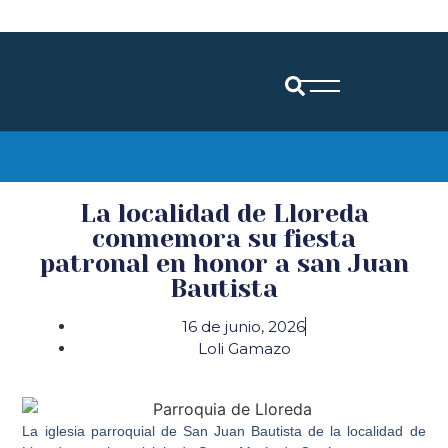
Diócesis de Santander
La localidad de Lloreda
conmemora su fiesta
patronal en honor a san Juan
Bautista
16 de junio, 2026
Loli Gamazo
La iglesia parroquial de San Juan Bautista de la localidad de