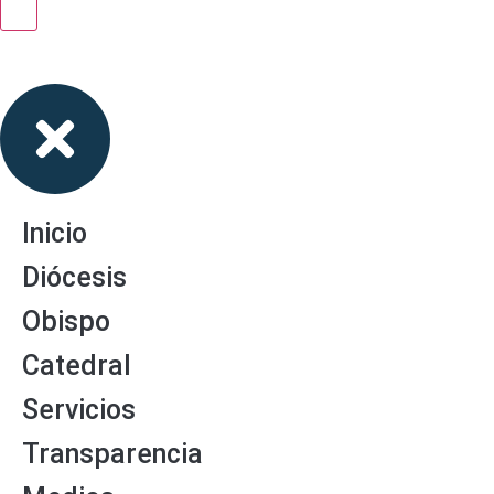
Inicio
Diócesis
Obispo
Catedral
Servicios
Transparencia