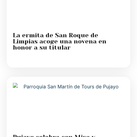
La ermita de San Roque de
Limpias acoge una novena en
honor a su titular