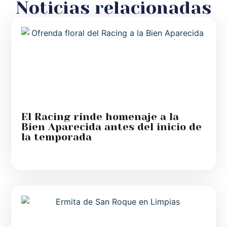
Noticias relacionadas
El Racing rinde homenaje a la
Bien Aparecida antes del inicio de
la temporada