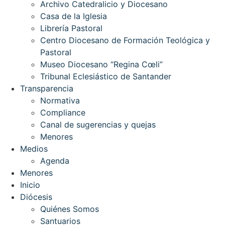
Archivo Catedralicio y Diocesano
Casa de la Iglesia
Librería Pastoral
Centro Diocesano de Formación Teológica y
Pastoral
Museo Diocesano “Regina Cœli”
Tribunal Eclesiástico de Santander
Transparencia
Normativa
Compliance
Canal de sugerencias y quejas
Menores
Medios
Agenda
Menores
Inicio
Diócesis
Quiénes Somos
Santuarios