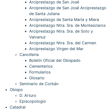
Arciprestazgo de San José
Arciprestazgo de San José Arciprestazgo
de Santa Juliana
Arciprestazgo de Santa María y Miera
Arciprestazgo Ntra. Sra. de Montesclaros
Arciprestazgo Ntra. Sra. de Soto y
Valvanuz
Arciprestazgo Ntra. Sra. del Carmen
Arciprestazgo Virgen del Mar
Cancillería
Boletín Oficial del Obispado
Cementerios
Formularios
Glosario
Seminario de Corbán
Obispo
D. Arturo
Episcopologio
Catedral