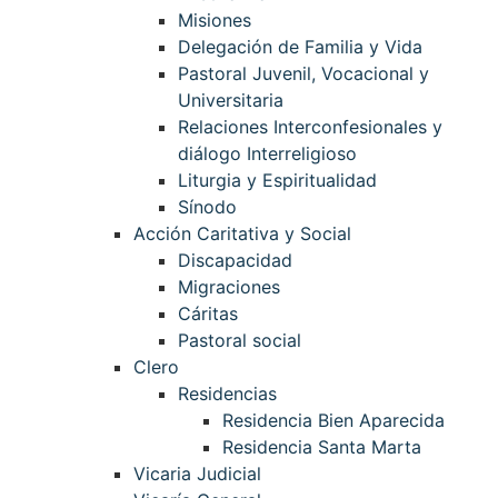
Misiones
Delegación de Familia y Vida
Pastoral Juvenil, Vocacional y
Universitaria
Relaciones Interconfesionales y
diálogo Interreligioso
Liturgia y Espiritualidad
Sínodo
Acción Caritativa y Social
Discapacidad
Migraciones
Cáritas
Pastoral social
Clero
Residencias
Residencia Bien Aparecida
Residencia Santa Marta
Vicaria Judicial