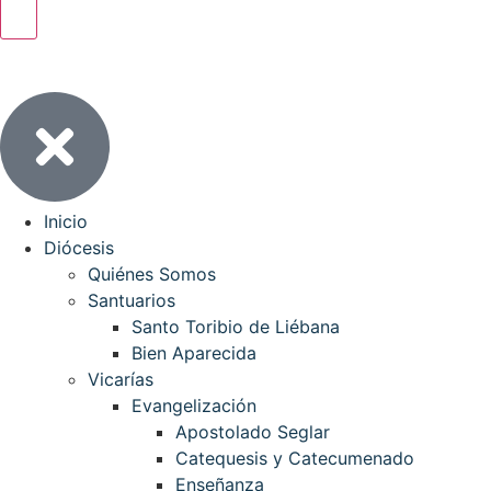
Inicio
Diócesis
Quiénes Somos
Santuarios
Santo Toribio de Liébana
Bien Aparecida
Vicarías
Evangelización
Apostolado Seglar
Catequesis y Catecumenado
Enseñanza