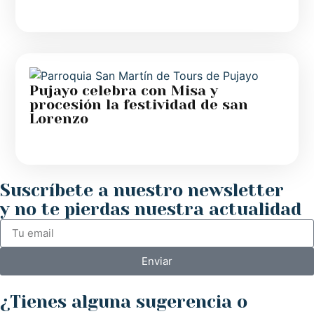
Pujayo celebra con Misa y
procesión la festividad de san
Lorenzo
Suscríbete a nuestro newsletter
y no te pierdas nuestra actualidad
Enviar
¿Tienes alguna sugerencia o