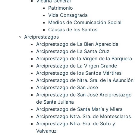
Vicaría General
Patrimonio
Vida Consagrada
Medios de Comunicación Social
Causas de los Santos
Arciprestazgos
Arciprestazgo de La Bien Aparecida
Arciprestazgo de La Santa Cruz
Arciprestazgo de la Virgen de la Barquera
Arciprestazgo de La Virgen Grande
Arciprestazgo de los Santos Mártires
Arciprestazgo de Ntra. Sra. de la Asunción
Arciprestazgo de San José
Arciprestazgo de San José Arciprestazgo
de Santa Juliana
Arciprestazgo de Santa María y Miera
Arciprestazgo Ntra. Sra. de Montesclaros
Arciprestazgo Ntra. Sra. de Soto y
Valvanuz