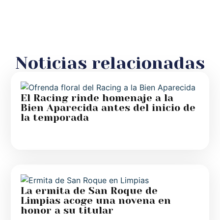
Noticias relacionadas
El Racing rinde homenaje a la
Bien Aparecida antes del inicio de
la temporada
La ermita de San Roque de
Limpias acoge una novena en
honor a su titular