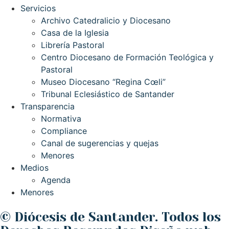
Servicios
Archivo Catedralicio y Diocesano
Casa de la Iglesia
Librería Pastoral
Centro Diocesano de Formación Teológica y
Pastoral
Museo Diocesano “Regina Cœli”
Tribunal Eclesiástico de Santander
Transparencia
Normativa
Compliance
Canal de sugerencias y quejas
Menores
Medios
Agenda
Menores
© Diócesis de Santander. Todos los