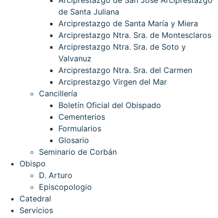
de Santa Juliana
Arciprestazgo de Santa María y Miera
Arciprestazgo Ntra. Sra. de Montesclaros
Arciprestazgo Ntra. Sra. de Soto y
Valvanuz
Arciprestazgo Ntra. Sra. del Carmen
Arciprestazgo Virgen del Mar
Cancillería
Boletín Oficial del Obispado
Cementerios
Formularios
Glosario
Seminario de Corbán
Obispo
D. Arturo
Episcopologio
Catedral
Servicios