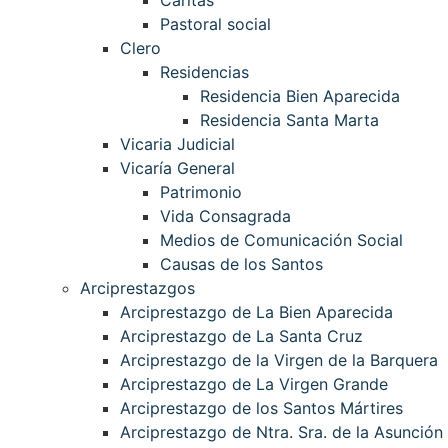
Pastoral social
Clero
Residencias
Residencia Bien Aparecida
Residencia Santa Marta
Vicaria Judicial
Vicaría General
Patrimonio
Vida Consagrada
Medios de Comunicación Social
Causas de los Santos
Arciprestazgos
Arciprestazgo de La Bien Aparecida
Arciprestazgo de La Santa Cruz
Arciprestazgo de la Virgen de la Barquera
Arciprestazgo de La Virgen Grande
Arciprestazgo de los Santos Mártires
Arciprestazgo de Ntra. Sra. de la Asunción