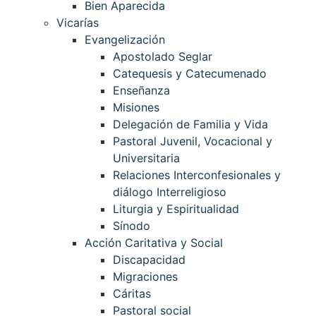
Bien Aparecida
Vicarías
Evangelización
Apostolado Seglar
Catequesis y Catecumenado
Enseñanza
Misiones
Delegación de Familia y Vida
Pastoral Juvenil, Vocacional y
Universitaria
Relaciones Interconfesionales y
diálogo Interreligioso
Liturgia y Espiritualidad
Sínodo
Acción Caritativa y Social
Discapacidad
Migraciones
Cáritas
Pastoral social