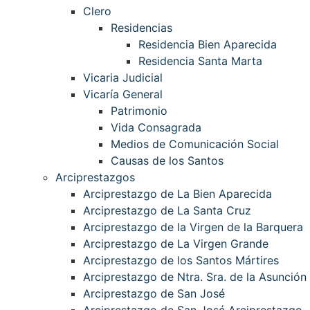
Clero
Residencias
Residencia Bien Aparecida
Residencia Santa Marta
Vicaria Judicial
Vicaría General
Patrimonio
Vida Consagrada
Medios de Comunicación Social
Causas de los Santos
Arciprestazgos
Arciprestazgo de La Bien Aparecida
Arciprestazgo de La Santa Cruz
Arciprestazgo de la Virgen de la Barquera
Arciprestazgo de La Virgen Grande
Arciprestazgo de los Santos Mártires
Arciprestazgo de Ntra. Sra. de la Asunción
Arciprestazgo de San José
Arciprestazgo de San José Arciprestazgo