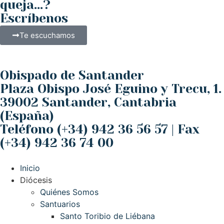
queja...?
Escríbenos
Te escuchamos
Obispado de Santander
Plaza Obispo José Eguino y Trecu, 1.
39002 Santander, Cantabria
(España)
Teléfono (+34) 942 36 56 57 | Fax
(+34) 942 36 74 00
Inicio
Diócesis
Quiénes Somos
Santuarios
Santo Toribio de Liébana