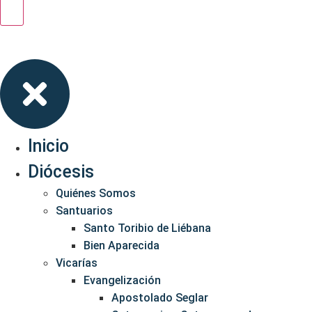
Inicio
Diócesis
Quiénes Somos
Santuarios
Santo Toribio de Liébana
Bien Aparecida
Vicarías
Evangelización
Apostolado Seglar