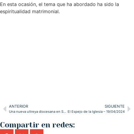
En esta ocasión, el tema que ha abordado ha sido la
espiritualidad matrimonial.
ANTERIOR
SIGUIENTE
Una nueva ultreya diocesana en Soto Iruz
El Espejo de la Iglesia – 19/04/2024
Compartir en redes: