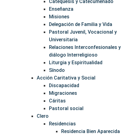
Catequesis y Catecumenado
Enseñanza
Misiones
Delegación de Familia y Vida
Pastoral Juvenil, Vocacional y
Universitaria
Relaciones Interconfesionales y
diálogo Interreligioso
Liturgia y Espiritualidad
Sínodo
Acción Caritativa y Social
Discapacidad
Migraciones
Cáritas
Pastoral social
Clero
Residencias
Residencia Bien Aparecida