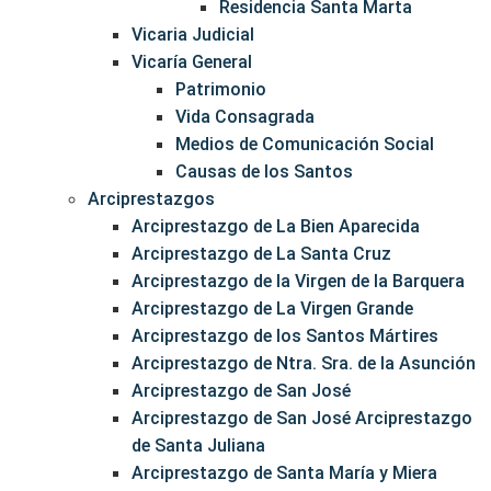
Residencia Santa Marta
Vicaria Judicial
Vicaría General
Patrimonio
Vida Consagrada
Medios de Comunicación Social
Causas de los Santos
Arciprestazgos
Arciprestazgo de La Bien Aparecida
Arciprestazgo de La Santa Cruz
Arciprestazgo de la Virgen de la Barquera
Arciprestazgo de La Virgen Grande
Arciprestazgo de los Santos Mártires
Arciprestazgo de Ntra. Sra. de la Asunción
Arciprestazgo de San José
Arciprestazgo de San José Arciprestazgo
de Santa Juliana
Arciprestazgo de Santa María y Miera