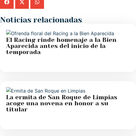
Noticias relacionadas
El Racing rinde homenaje a la Bien
Aparecida antes del inicio de la
temporada
La ermita de San Roque de Limpias
acoge una novena en honor a su
titular