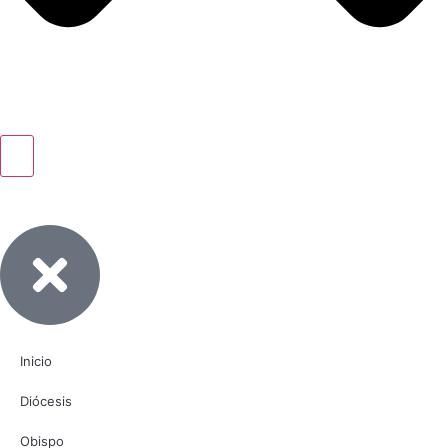
Inicio
Diócesis
Obispo