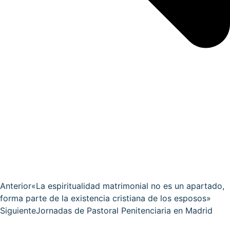
Anterior
«La espiritualidad matrimonial no es un apartado,
forma parte de la existencia cristiana de los esposos»
Siguiente
Jornadas de Pastoral Penitenciaria en Madrid