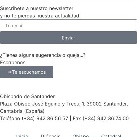
Suscríbete a nuestro newsletter
y no te pierdas nuestra actualidad
Enviar
¿Tienes alguna sugerencia o queja...?
Escríbenos
Te escuchamos
Obispado de Santander
Plaza Obispo José Eguino y Trecu, 1. 39002 Santander,
Cantabria (España)
Teléfono (+34) 942 36 56 57 | Fax (+34) 942 36 74 00
Inicio
Diócesis
Obispo
Catedral