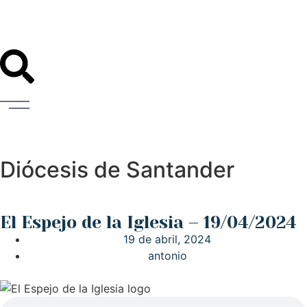
Diócesis de Santander
El Espejo de la Iglesia – 19/04/2024
19 de abril, 2024
antonio