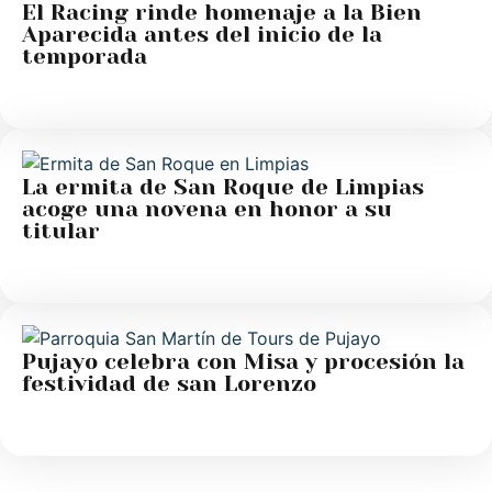
El Racing rinde homenaje a la Bien
Aparecida antes del inicio de la
temporada
La ermita de San Roque de Limpias
acoge una novena en honor a su
titular
Pujayo celebra con Misa y procesión la
festividad de san Lorenzo