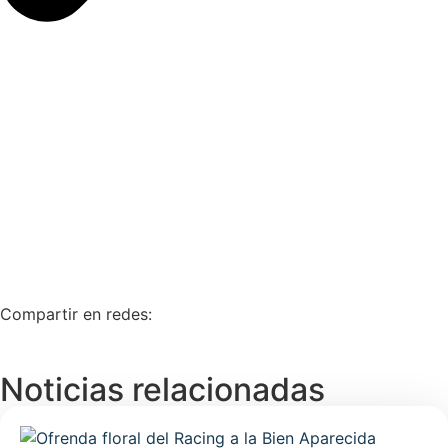
Compartir en redes:
Noticias relacionadas