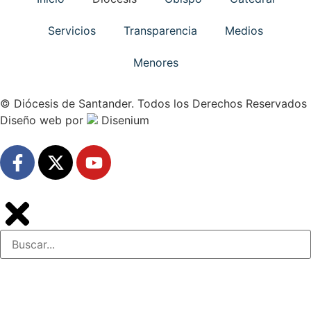
Servicios
Transparencia
Medios
Menores
© Diócesis de Santander. Todos los Derechos Reservados
Diseño web
por
Disenium