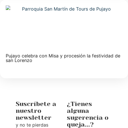
Pujayo celebra con Misa y procesión la festividad de
san Lorenzo
Suscríbete a
¿Tienes
nuestro
alguna
newsletter
sugerencia o
queja...?
y no te pierdas