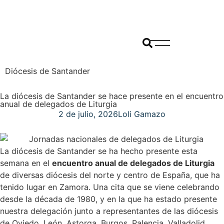
Diócesis de Santander
La diócesis de Santander se hace presente en el encuentro
anual de delegados de Liturgia
2 de julio, 2026
Loli Gamazo
La diócesis de Santander se ha hecho presente esta
semana en el
encuentro anual de delegados de Liturgia
de diversas diócesis del norte y centro de España, que ha
tenido lugar en Zamora. Una cita que se viene celebrando
desde la década de 1980, y en la que ha estado presente
nuestra delegación junto a representantes de las diócesis
de Oviedo, León, Astorga, Burgos, Palencia, Valladolid,