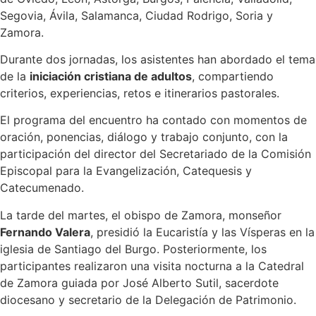
Segovia, Ávila, Salamanca, Ciudad Rodrigo, Soria y
Zamora.
Durante dos jornadas, los asistentes han abordado el tema
de la
iniciación cristiana de adultos
, compartiendo
criterios, experiencias, retos e itinerarios pastorales.
El programa del encuentro ha contado con momentos de
oración, ponencias, diálogo y trabajo conjunto, con la
participación del director del Secretariado de la Comisión
Episcopal para la Evangelización, Catequesis y
Catecumenado.
La tarde del martes, el obispo de Zamora, monseñor
Fernando Valera
, presidió la Eucaristía y las Vísperas en la
iglesia de Santiago del Burgo. Posteriormente, los
participantes realizaron una visita nocturna a la Catedral
de Zamora guiada por José Alberto Sutil, sacerdote
diocesano y secretario de la Delegación de Patrimonio.