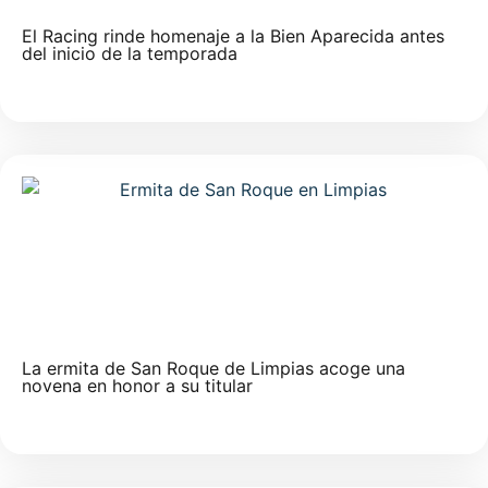
El Racing rinde homenaje a la Bien Aparecida antes
del inicio de la temporada
La ermita de San Roque de Limpias acoge una
novena en honor a su titular