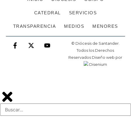
CATEDRAL
SERVICIOS
TRANSPARENCIA
MEDIOS
MENORES
© Diócesis de Santander.
Todos los Derechos
Reservados
Diseño web
por
Disenium