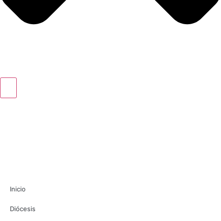
Inicio
Diócesis