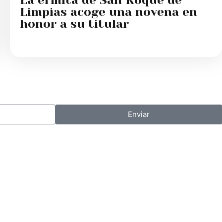
Limpias acoge una novena en
honor a su titular
Enviar