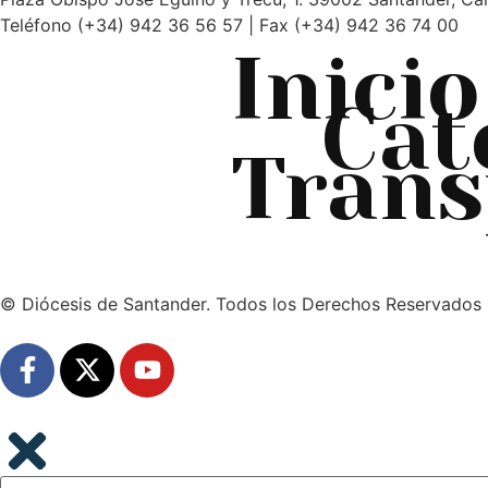
Teléfono (+34) 942 36 56 57 | Fax (+34) 942 36 74 00
Inicio
Cat
Trans
© Diócesis de Santander. Todos los Derechos Reservados