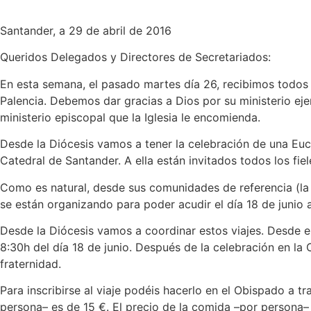
Santander, a 29 de abril de 2016
Queridos Delegados y Directores de Secretariados:
En esta semana, el pasado martes día 26, recibimos todos 
Palencia. Debemos dar gracias a Dios por su ministerio ejer
ministerio episcopal que la Iglesia le encomienda.
Desde la Diócesis vamos a tener la celebración de una Eucari
Catedral de Santander. A ella están invitados todos los fiel
Como es natural, desde sus comunidades de referencia (la 
se están organizando para poder acudir el día 18 de junio
Desde la Diócesis vamos a coordinar estos viajes. Desde e
8:30h del día 18 de junio. Después de la celebración en l
fraternidad.
Para inscribirse al viaje podéis hacerlo en el Obispado a tra
persona– es de 15 €. El precio de la comida –por persona– 