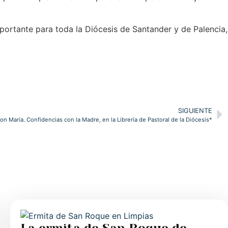
portante para toda la Diócesis de Santander y de Palencia,
SIGUIENTE
n María. Confidencias con la Madre, en la Librería de Pastoral de la Diócesis*
La ermita de San Roque de