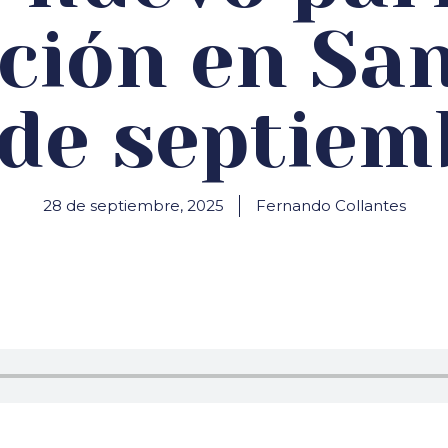
ción en San
 de septiem
28 de septiembre, 2025
Fernando Collantes