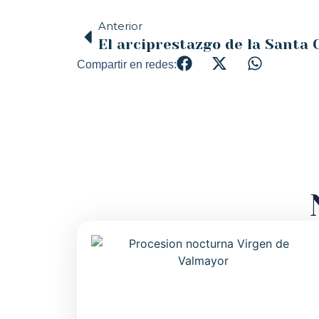
Anterior
Compartir en redes: