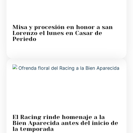
Misa y procesión en honor a san
Lorenzo el lunes en Casar de
Periedo
El Racing rinde homenaje a la
Bien Aparecida antes del inicio de
la temporada