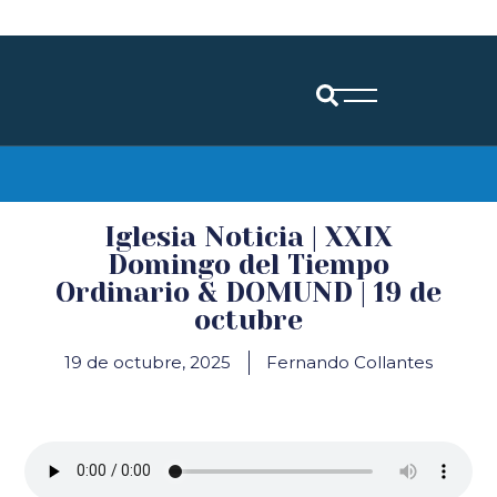
Diócesis de Santander
Iglesia Noticia | XXIX
Domingo del Tiempo
Ordinario & DOMUND | 19 de
octubre
19 de octubre, 2025
Fernando Collantes