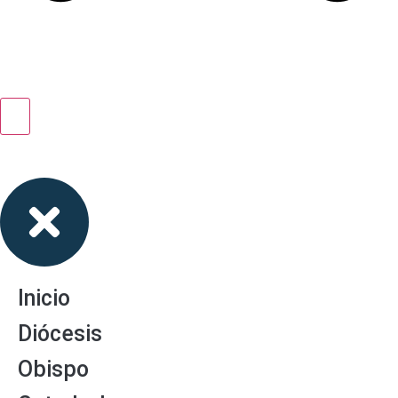
Inicio
Diócesis
Obispo