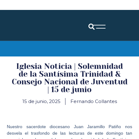
Diócesis de Santander
Iglesia Noticia | Solemnidad
de la Santísima Trinidad &
Consejo Nacional de Juventud
| 15 de junio
15 de junio, 2025
Fernando Collantes
Nuestro sacerdote diocesano Juan Jaramillo Patiño nos
desvela el trasfondo de las lecturas de este domingo tan