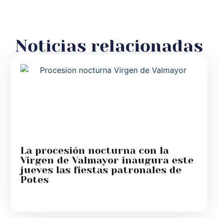
Noticias relacionadas
La procesión nocturna con la
Virgen de Valmayor inaugura este
jueves las fiestas patronales de
Potes