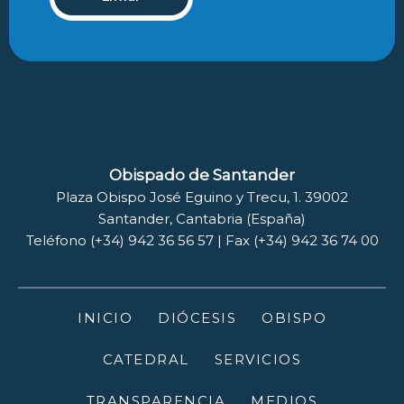
Obispado de Santander
Plaza Obispo José Eguino y Trecu, 1. 39002
Santander, Cantabria (España)
Teléfono (+34) 942 36 56 57 | Fax (+34) 942 36 74 00
INICIO
DIÓCESIS
OBISPO
CATEDRAL
SERVICIOS
TRANSPARENCIA
MEDIOS