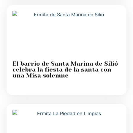
El barrio de Santa Marina de Silió
celebra la fiesta de la santa con
una Misa solemne