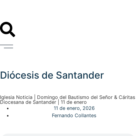
Diócesis de Santander
Iglesia Noticia | Domingo del Bautismo del Señor & Cáritas
Diocesana de Santander | 11 de enero
11 de enero, 2026
Fernando Collantes