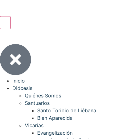
Inicio
Diócesis
Quiénes Somos
Santuarios
Santo Toribio de Liébana
Bien Aparecida
Vicarías
Evangelización