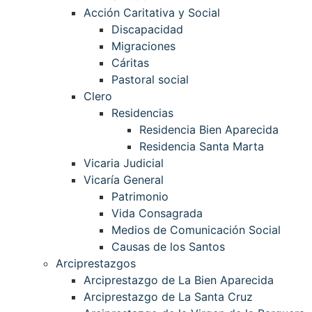
Acción Caritativa y Social
Discapacidad
Migraciones
Cáritas
Pastoral social
Clero
Residencias
Residencia Bien Aparecida
Residencia Santa Marta
Vicaria Judicial
Vicaría General
Patrimonio
Vida Consagrada
Medios de Comunicación Social
Causas de los Santos
Arciprestazgos
Arciprestazgo de La Bien Aparecida
Arciprestazgo de La Santa Cruz