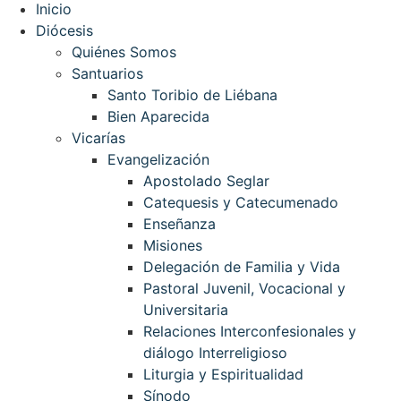
Inicio
Diócesis
Quiénes Somos
Santuarios
Santo Toribio de Liébana
Bien Aparecida
Vicarías
Evangelización
Apostolado Seglar
Catequesis y Catecumenado
Enseñanza
Misiones
Delegación de Familia y Vida
Pastoral Juvenil, Vocacional y
Universitaria
Relaciones Interconfesionales y
diálogo Interreligioso
Liturgia y Espiritualidad
Sínodo