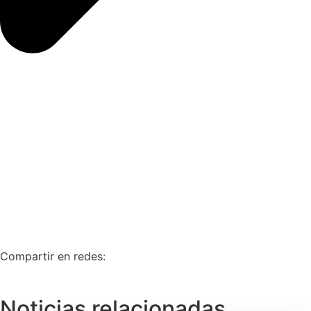
Compartir en redes:
Noticias relacionadas