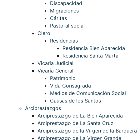
Discapacidad
Migraciones
Cáritas
Pastoral social
Clero
Residencias
Residencia Bien Aparecida
Residencia Santa Marta
Vicaria Judicial
Vicaría General
Patrimonio
Vida Consagrada
Medios de Comunicación Social
Causas de los Santos
Arciprestazgos
Arciprestazgo de La Bien Aparecida
Arciprestazgo de La Santa Cruz
Arciprestazgo de la Virgen de la Barquera
Arciprestazgo de La Virgen Grande