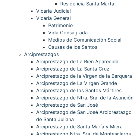
Residencia Santa Marta
Vicaria Judicial
Vicaría General
Patrimonio
Vida Consagrada
Medios de Comunicación Social
Causas de los Santos
Arciprestazgos
Arciprestazgo de La Bien Aparecida
Arciprestazgo de La Santa Cruz
Arciprestazgo de la Virgen de la Barquera
Arciprestazgo de La Virgen Grande
Arciprestazgo de los Santos Mártires
Arciprestazgo de Ntra. Sra. de la Asunción
Arciprestazgo de San José
Arciprestazgo de San José Arciprestazgo
de Santa Juliana
Arciprestazgo de Santa María y Miera
Arciprestazgo Ntra. Sra. de Montesclaros