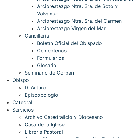
Arciprestazgo Ntra. Sra. de Soto y
Valvanuz
Arciprestazgo Ntra. Sra. del Carmen
Arciprestazgo Virgen del Mar
Cancillería
Boletín Oficial del Obispado
Cementerios
Formularios
Glosario
Seminario de Corbán
Obispo
D. Arturo
Episcopologio
Catedral
Servicios
Archivo Catedralicio y Diocesano
Casa de la Iglesia
Librería Pastoral