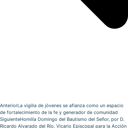
Anterior
La vigilia de jóvenes se afianza como un espacio
de fortalecimiento de la fe y generador de comunidad
Siguiente
Homilía Domingo del Bautismo del Señor, por D.
Ricardo Alvarado del Río, Vicario Episcopal para la Acción