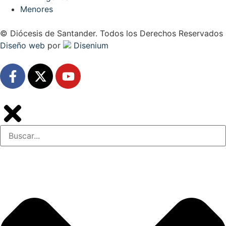
Menores
© Diócesis de Santander. Todos los Derechos Reservados
Diseño web
por
Disenium