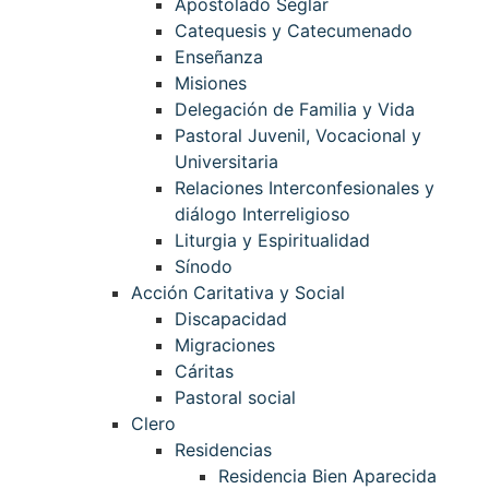
Apostolado Seglar
Catequesis y Catecumenado
Enseñanza
Misiones
Delegación de Familia y Vida
Pastoral Juvenil, Vocacional y
Universitaria
Relaciones Interconfesionales y
diálogo Interreligioso
Liturgia y Espiritualidad
Sínodo
Acción Caritativa y Social
Discapacidad
Migraciones
Cáritas
Pastoral social
Clero
Residencias
Residencia Bien Aparecida