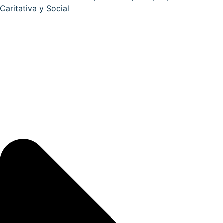
Caritativa y Social