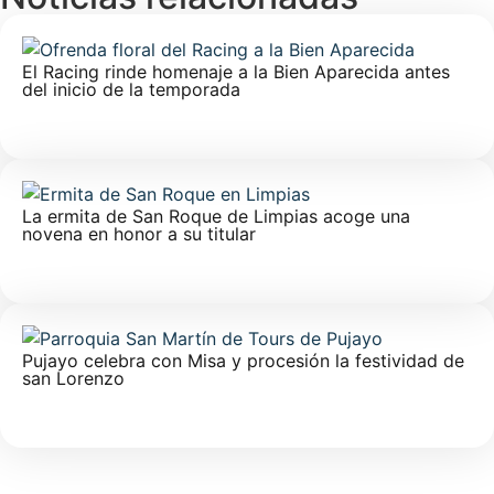
El Racing rinde homenaje a la Bien Aparecida antes
del inicio de la temporada
La ermita de San Roque de Limpias acoge una
novena en honor a su titular
Pujayo celebra con Misa y procesión la festividad de
san Lorenzo