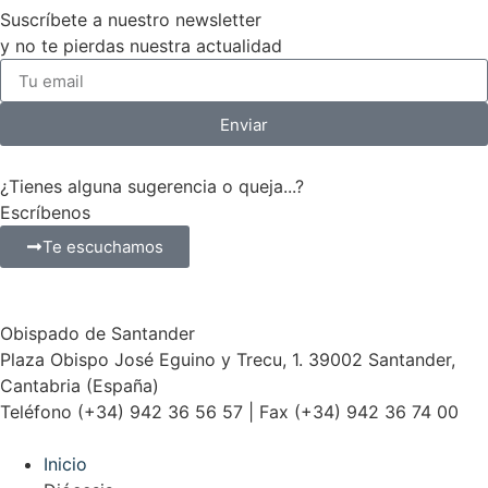
Suscríbete a nuestro newsletter
y no te pierdas nuestra actualidad
Enviar
¿Tienes alguna sugerencia o queja...?
Escríbenos
Te escuchamos
Obispado de Santander
Plaza Obispo José Eguino y Trecu, 1. 39002 Santander,
Cantabria (España)
Teléfono (+34) 942 36 56 57 | Fax (+34) 942 36 74 00
Inicio