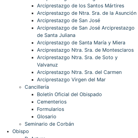
Arciprestazgo de los Santos Mártires
Arciprestazgo de Ntra. Sra. de la Asunción
Arciprestazgo de San José
Arciprestazgo de San José Arciprestazgo
de Santa Juliana
Arciprestazgo de Santa María y Miera
Arciprestazgo Ntra. Sra. de Montesclaros
Arciprestazgo Ntra. Sra. de Soto y
Valvanuz
Arciprestazgo Ntra. Sra. del Carmen
Arciprestazgo Virgen del Mar
Cancillería
Boletín Oficial del Obispado
Cementerios
Formularios
Glosario
Seminario de Corbán
Obispo