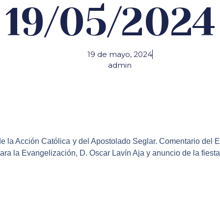
19/05/2024
19 de mayo, 2024
admin
 la Acción Católica y del Apostolado Seglar. Comentario del Ev
ra la Evangelización, D. Oscar Lavín Aja y anuncio de la fiesta