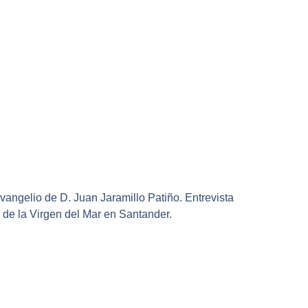
angelio de D. Juan Jaramillo Patiño. Entrevista
 de la Virgen del Mar en Santander.