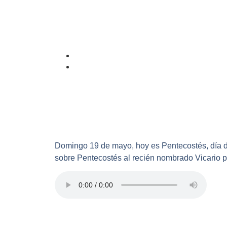
Domingo 19 de mayo, hoy es Pentecostés, día de
sobre Pentecostés al recién nombrado Vicario pa