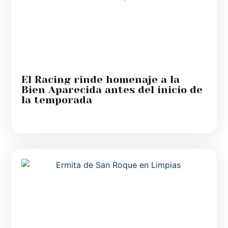
El Racing rinde homenaje a la
Bien Aparecida antes del inicio de
la temporada