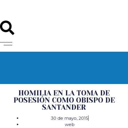
Diócesis de Santander
HOMILIA EN LA TOMA DE
POSESIÓN COMO OBISPO DE
SANTANDER
30 de mayo, 2015
web