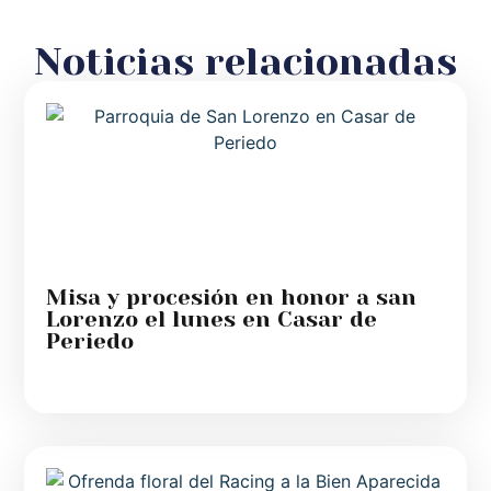
Noticias relacionadas
Misa y procesión en honor a san
Lorenzo el lunes en Casar de
Periedo