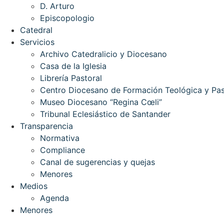
D. Arturo
Episcopologio
Catedral
Servicios
Archivo Catedralicio y Diocesano
Casa de la Iglesia
Librería Pastoral
Centro Diocesano de Formación Teológica y Pas
Museo Diocesano “Regina Cœli”
Tribunal Eclesiástico de Santander
Transparencia
Normativa
Compliance
Canal de sugerencias y quejas
Menores
Medios
Agenda
Menores