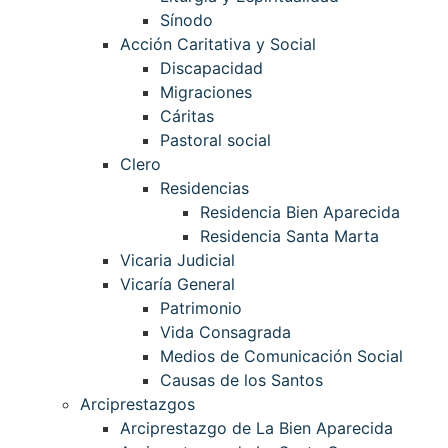
Sínodo
Acción Caritativa y Social
Discapacidad
Migraciones
Cáritas
Pastoral social
Clero
Residencias
Residencia Bien Aparecida
Residencia Santa Marta
Vicaria Judicial
Vicaría General
Patrimonio
Vida Consagrada
Medios de Comunicación Social
Causas de los Santos
Arciprestazgos
Arciprestazgo de La Bien Aparecida