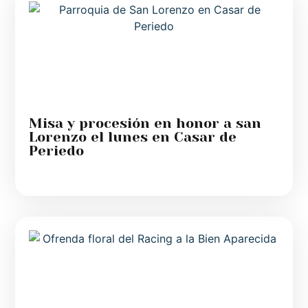
Misa y procesión en honor a san
Lorenzo el lunes en Casar de
Periedo