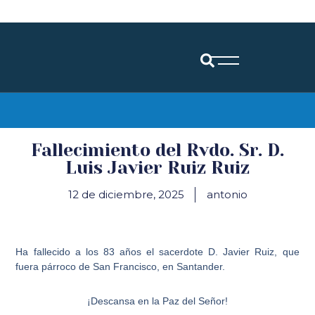
Diócesis de Santander
Fallecimiento del Rvdo. Sr. D.
Luis Javier Ruiz Ruiz
12 de diciembre, 2025
antonio
Ha fallecido a los 83 años el sacerdote D. Javier Ruiz, que
fuera párroco de San Francisco, en Santander.
¡Descansa en la Paz del Señor!