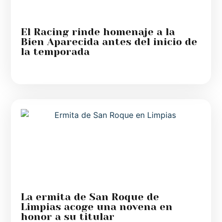
El Racing rinde homenaje a la
Bien Aparecida antes del inicio de
la temporada
La ermita de San Roque de
Limpias acoge una novena en
honor a su titular