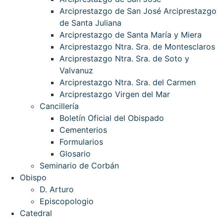
Arciprestazgo de San José Arciprestazgo
de Santa Juliana
Arciprestazgo de Santa María y Miera
Arciprestazgo Ntra. Sra. de Montesclaros
Arciprestazgo Ntra. Sra. de Soto y
Valvanuz
Arciprestazgo Ntra. Sra. del Carmen
Arciprestazgo Virgen del Mar
Cancillería
Boletín Oficial del Obispado
Cementerios
Formularios
Glosario
Seminario de Corbán
Obispo
D. Arturo
Episcopologio
Catedral