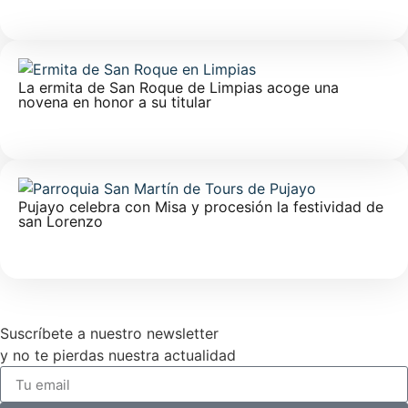
La ermita de San Roque de Limpias acoge una
novena en honor a su titular
Pujayo celebra con Misa y procesión la festividad de
san Lorenzo
Suscríbete a nuestro newsletter
y no te pierdas nuestra actualidad