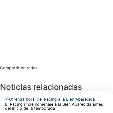
Compartir en redes:
Noticias relacionadas
El Racing rinde homenaje a la Bien Aparecida antes
del inicio de la temporada