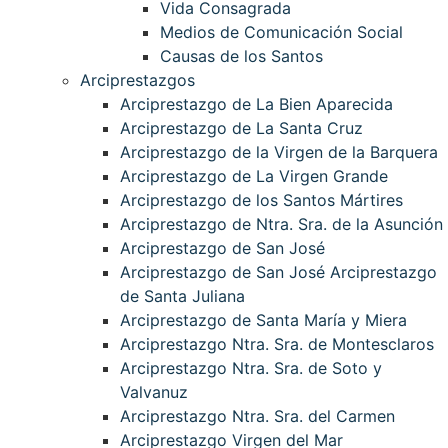
Vida Consagrada
Medios de Comunicación Social
Causas de los Santos
Arciprestazgos
Arciprestazgo de La Bien Aparecida
Arciprestazgo de La Santa Cruz
Arciprestazgo de la Virgen de la Barquera
Arciprestazgo de La Virgen Grande
Arciprestazgo de los Santos Mártires
Arciprestazgo de Ntra. Sra. de la Asunción
Arciprestazgo de San José
Arciprestazgo de San José Arciprestazgo
de Santa Juliana
Arciprestazgo de Santa María y Miera
Arciprestazgo Ntra. Sra. de Montesclaros
Arciprestazgo Ntra. Sra. de Soto y
Valvanuz
Arciprestazgo Ntra. Sra. del Carmen
Arciprestazgo Virgen del Mar