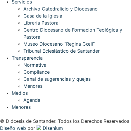
Servicios
Archivo Catedralicio y Diocesano
Casa de la Iglesia
Librería Pastoral
Centro Diocesano de Formación Teológica y
Pastoral
Museo Diocesano “Regina Cœli”
Tribunal Eclesiástico de Santander
Transparencia
Normativa
Compliance
Canal de sugerencias y quejas
Menores
Medios
Agenda
Menores
© Diócesis de Santander. Todos los Derechos Reservados
Diseño web
por
Disenium