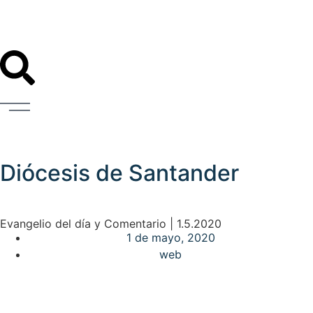
Diócesis de Santander
Evangelio del día y Comentario | 1.5.2020
1 de mayo, 2020
web