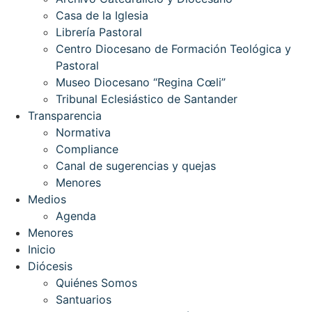
Casa de la Iglesia
Librería Pastoral
Centro Diocesano de Formación Teológica y
Pastoral
Museo Diocesano “Regina Cœli”
Tribunal Eclesiástico de Santander
Transparencia
Normativa
Compliance
Canal de sugerencias y quejas
Menores
Medios
Agenda
Menores
Inicio
Diócesis
Quiénes Somos
Santuarios