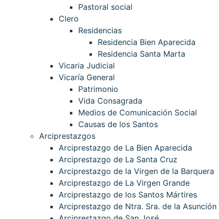
Pastoral social
Clero
Residencias
Residencia Bien Aparecida
Residencia Santa Marta
Vicaria Judicial
Vicaría General
Patrimonio
Vida Consagrada
Medios de Comunicación Social
Causas de los Santos
Arciprestazgos
Arciprestazgo de La Bien Aparecida
Arciprestazgo de La Santa Cruz
Arciprestazgo de la Virgen de la Barquera
Arciprestazgo de La Virgen Grande
Arciprestazgo de los Santos Mártires
Arciprestazgo de Ntra. Sra. de la Asunción
Arciprestazgo de San José