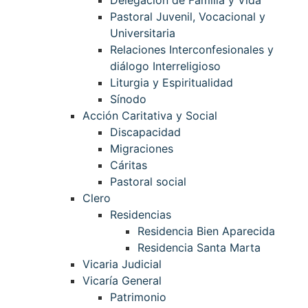
Pastoral Juvenil, Vocacional y
Universitaria
Relaciones Interconfesionales y
diálogo Interreligioso
Liturgia y Espiritualidad
Sínodo
Acción Caritativa y Social
Discapacidad
Migraciones
Cáritas
Pastoral social
Clero
Residencias
Residencia Bien Aparecida
Residencia Santa Marta
Vicaria Judicial
Vicaría General
Patrimonio