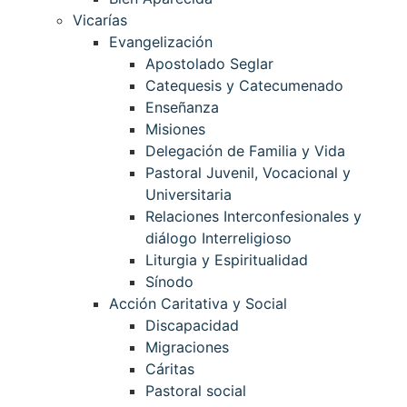
Vicarías
Evangelización
Apostolado Seglar
Catequesis y Catecumenado
Enseñanza
Misiones
Delegación de Familia y Vida
Pastoral Juvenil, Vocacional y
Universitaria
Relaciones Interconfesionales y
diálogo Interreligioso
Liturgia y Espiritualidad
Sínodo
Acción Caritativa y Social
Discapacidad
Migraciones
Cáritas
Pastoral social