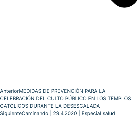
Anterior
MEDIDAS DE PREVENCIÓN PARA LA
CELEBRACIÓN DEL CULTO PÚBLICO EN LOS TEMPLOS
CATÓLICOS DURANTE LA DESESCALADA
Siguiente
Caminando | 29.4.2020 | Especial salud