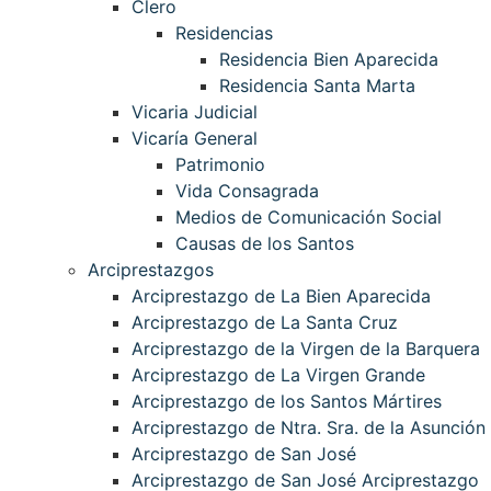
Clero
Residencias
Residencia Bien Aparecida
Residencia Santa Marta
Vicaria Judicial
Vicaría General
Patrimonio
Vida Consagrada
Medios de Comunicación Social
Causas de los Santos
Arciprestazgos
Arciprestazgo de La Bien Aparecida
Arciprestazgo de La Santa Cruz
Arciprestazgo de la Virgen de la Barquera
Arciprestazgo de La Virgen Grande
Arciprestazgo de los Santos Mártires
Arciprestazgo de Ntra. Sra. de la Asunción
Arciprestazgo de San José
Arciprestazgo de San José Arciprestazgo