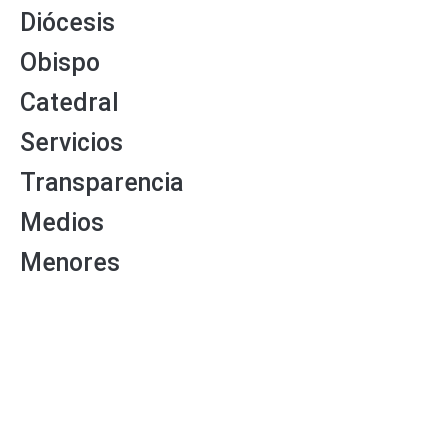
Diócesis
Obispo
Catedral
Servicios
Transparencia
Medios
Menores