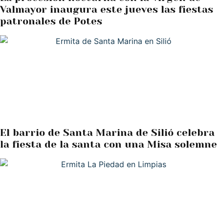
Valmayor inaugura este jueves las fiestas
patronales de Potes
El barrio de Santa Marina de Silió celebra
la fiesta de la santa con una Misa solemne