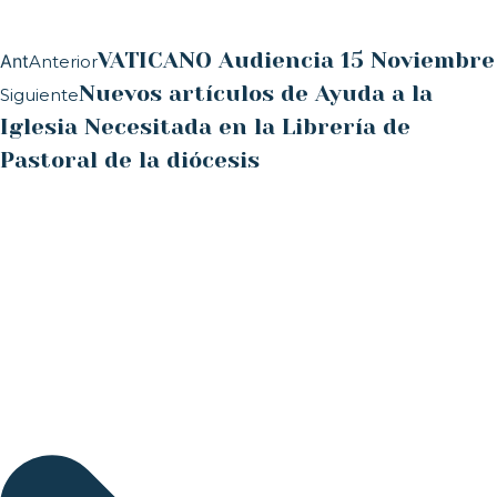
VATICANO Audiencia 15 Noviembre
Ant
Anterior
Nuevos artículos de Ayuda a la
Siguiente
Iglesia Necesitada en la Librería de
Pastoral de la diócesis