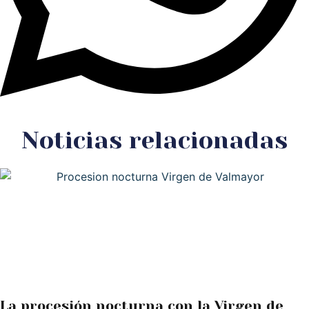
Noticias relacionadas
La procesión nocturna con la Virgen de