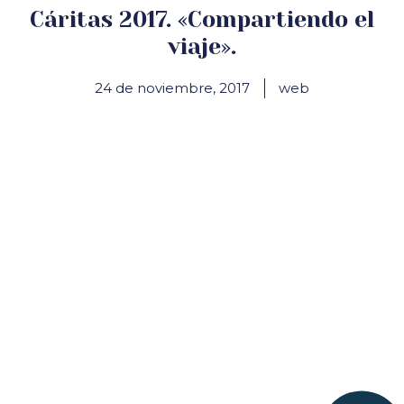
Cáritas 2017. «Compartiendo el
viaje».
24 de noviembre, 2017
web