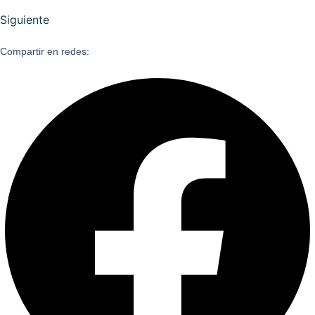
Siguiente
Compartir en redes: