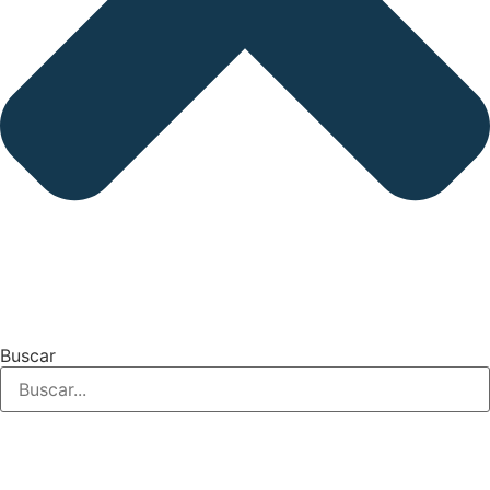
Buscar