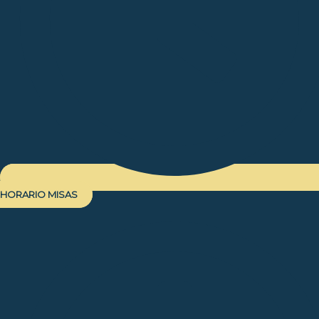
HORARIO MISAS