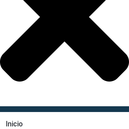
Inicio