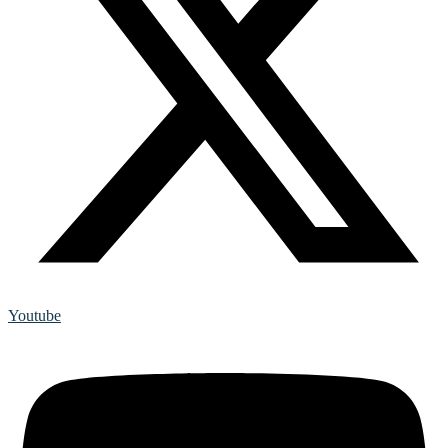
Youtube