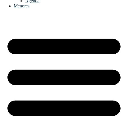
Agenda
Menores