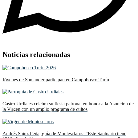
Noticias relacionadas
Jóvenes de Santander participan en Campobosco Turín
Castro Urdiales celebra su fiesta patronal en honor a la Asunción de
la Virgen con un amplio programa de cultos
Andrés Sainz Peña, guía de Montesclaros: “Este Santuario tiene