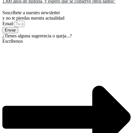
1300 años de historia, y espero que se conserve otros tantos”
Suscríbete a nuestro newsletter
y no te pierdas nuestra actualidad
Email
Enviar
¿Tienes alguna sugerencia o queja...?
Escríbenos