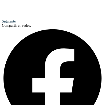
Siguiente
Compartir en redes: