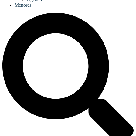
Menores