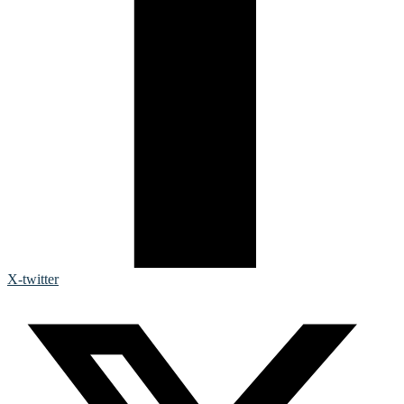
X-twitter