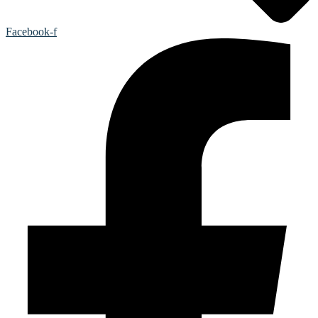
Facebook-f