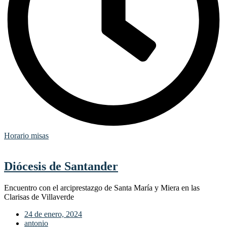
Horario misas
Diócesis de Santander
Encuentro con el arciprestazgo de Santa María y Miera en las
Clarisas de Villaverde
24 de enero, 2024
antonio