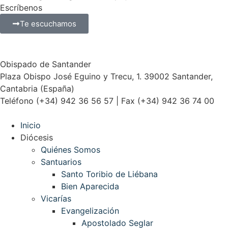
Escríbenos
Te escuchamos
Obispado de Santander
Plaza Obispo José Eguino y Trecu, 1. 39002 Santander,
Cantabria (España)
Teléfono (+34) 942 36 56 57 | Fax (+34) 942 36 74 00
Inicio
Diócesis
Quiénes Somos
Santuarios
Santo Toribio de Liébana
Bien Aparecida
Vicarías
Evangelización
Apostolado Seglar