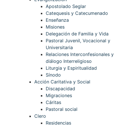
Apostolado Seglar
Catequesis y Catecumenado
Enseñanza
Misiones
Delegación de Familia y Vida
Pastoral Juvenil, Vocacional y
Universitaria
Relaciones Interconfesionales y
diálogo Interreligioso
Liturgia y Espiritualidad
Sínodo
Acción Caritativa y Social
Discapacidad
Migraciones
Cáritas
Pastoral social
Clero
Residencias