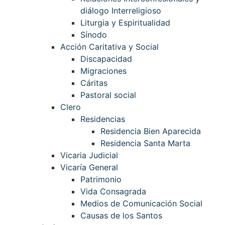
diálogo Interreligioso
Liturgia y Espiritualidad
Sínodo
Acción Caritativa y Social
Discapacidad
Migraciones
Cáritas
Pastoral social
Clero
Residencias
Residencia Bien Aparecida
Residencia Santa Marta
Vicaria Judicial
Vicaría General
Patrimonio
Vida Consagrada
Medios de Comunicación Social
Causas de los Santos