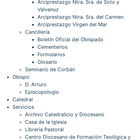
Arciprestazgo Ntra. Sra. de Soto y
Valvanuz
Arciprestazgo Ntra. Sra. del Carmen
Arciprestazgo Virgen del Mar
Cancillería
Boletín Oficial del Obispado
Cementerios
Formularios
Glosario
Seminario de Corbán
Obispo
D. Arturo
Episcopologio
Catedral
Servicios
Archivo Catedralicio y Diocesano
Casa de la Iglesia
Librería Pastoral
Centro Diocesano de Formación Teológica y