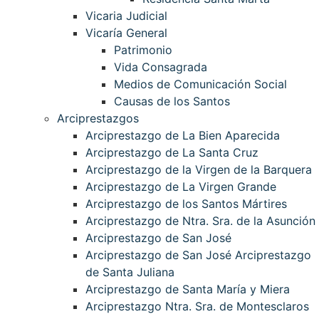
Vicaria Judicial
Vicaría General
Patrimonio
Vida Consagrada
Medios de Comunicación Social
Causas de los Santos
Arciprestazgos
Arciprestazgo de La Bien Aparecida
Arciprestazgo de La Santa Cruz
Arciprestazgo de la Virgen de la Barquera
Arciprestazgo de La Virgen Grande
Arciprestazgo de los Santos Mártires
Arciprestazgo de Ntra. Sra. de la Asunción
Arciprestazgo de San José
Arciprestazgo de San José Arciprestazgo
de Santa Juliana
Arciprestazgo de Santa María y Miera
Arciprestazgo Ntra. Sra. de Montesclaros