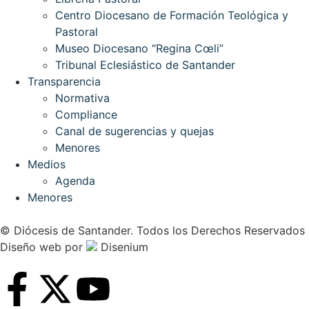
Centro Diocesano de Formación Teológica y
Pastoral
Museo Diocesano “Regina Cœli”
Tribunal Eclesiástico de Santander
Transparencia
Normativa
Compliance
Canal de sugerencias y quejas
Menores
Medios
Agenda
Menores
© Diócesis de Santander. Todos los Derechos Reservados
Diseño web
por
Disenium