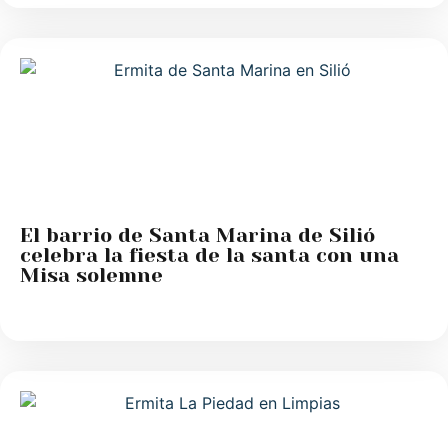
El barrio de Santa Marina de Silió
celebra la fiesta de la santa con una
Misa solemne