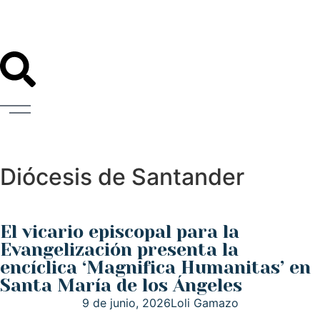
Diócesis de Santander
El vicario episcopal para la
Evangelización presenta la
encíclica ‘Magnifica Humanitas’ en
Santa María de los Ángeles
9 de junio, 2026
Loli Gamazo