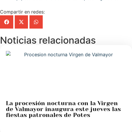
Compartir en redes:
Noticias relacionadas
La procesión nocturna con la Virgen
de Valmayor inaugura este jueves las
fiestas patronales de Potes