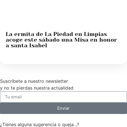
La ermita de La Piedad en Limpias
acoge este sábado una Misa en honor
a santa Isabel
Suscríbete a nuestro newsletter
y no te pierdas nuestra actualidad
Enviar
¿Tienes alguna sugerencia o queja...?