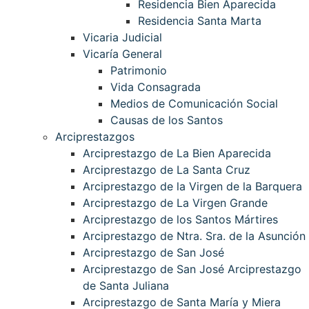
Residencia Bien Aparecida
Residencia Santa Marta
Vicaria Judicial
Vicaría General
Patrimonio
Vida Consagrada
Medios de Comunicación Social
Causas de los Santos
Arciprestazgos
Arciprestazgo de La Bien Aparecida
Arciprestazgo de La Santa Cruz
Arciprestazgo de la Virgen de la Barquera
Arciprestazgo de La Virgen Grande
Arciprestazgo de los Santos Mártires
Arciprestazgo de Ntra. Sra. de la Asunción
Arciprestazgo de San José
Arciprestazgo de San José Arciprestazgo
de Santa Juliana
Arciprestazgo de Santa María y Miera