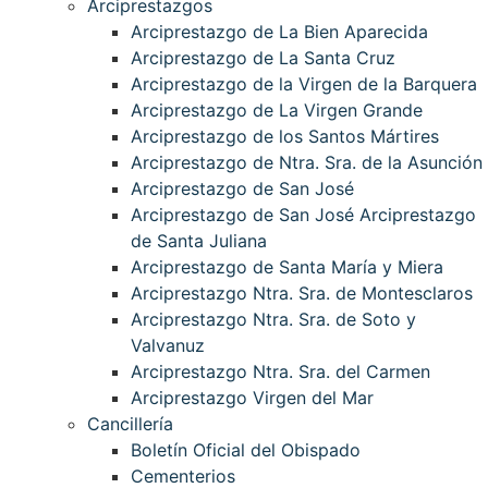
Arciprestazgos
Arciprestazgo de La Bien Aparecida
Arciprestazgo de La Santa Cruz
Arciprestazgo de la Virgen de la Barquera
Arciprestazgo de La Virgen Grande
Arciprestazgo de los Santos Mártires
Arciprestazgo de Ntra. Sra. de la Asunción
Arciprestazgo de San José
Arciprestazgo de San José Arciprestazgo
de Santa Juliana
Arciprestazgo de Santa María y Miera
Arciprestazgo Ntra. Sra. de Montesclaros
Arciprestazgo Ntra. Sra. de Soto y
Valvanuz
Arciprestazgo Ntra. Sra. del Carmen
Arciprestazgo Virgen del Mar
Cancillería
Boletín Oficial del Obispado
Cementerios