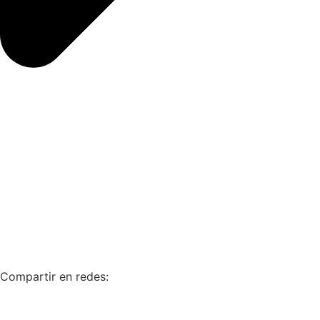
Compartir en redes: