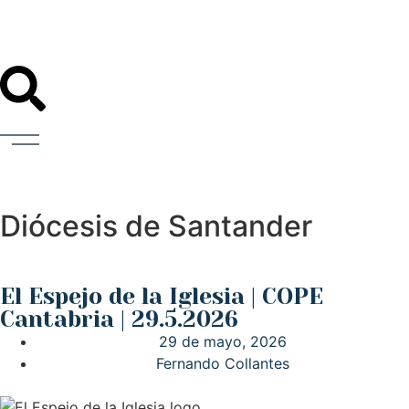
Diócesis de Santander
El Espejo de la Iglesia | COPE
Cantabria | 29.5.2026
29 de mayo, 2026
Fernando Collantes