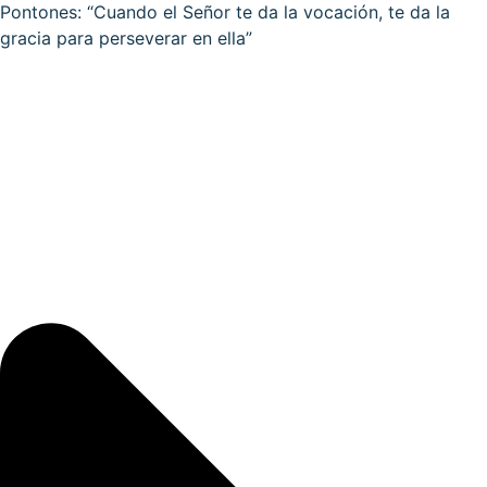
Pontones: “Cuando el Señor te da la vocación, te da la
gracia para perseverar en ella”