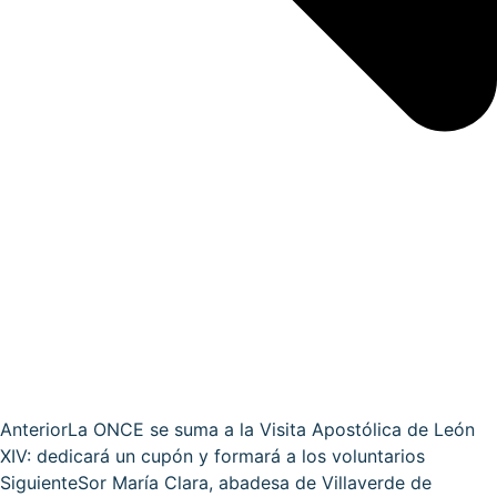
Anterior
La ONCE se suma a la Visita Apostólica de León
XIV: dedicará un cupón y formará a los voluntarios
Siguiente
Sor María Clara, abadesa de Villaverde de