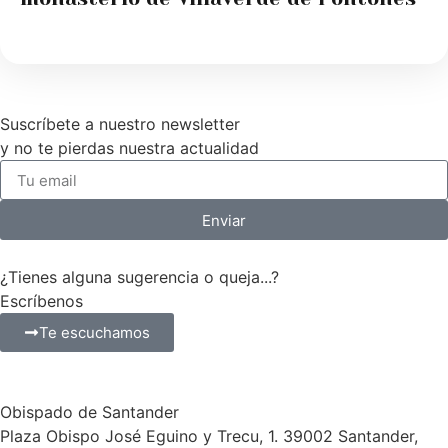
Suscríbete a nuestro newsletter
y no te pierdas nuestra actualidad
Enviar
¿Tienes alguna sugerencia o queja...?
Escríbenos
Te escuchamos
Obispado de Santander
Plaza Obispo José Eguino y Trecu, 1. 39002 Santander,