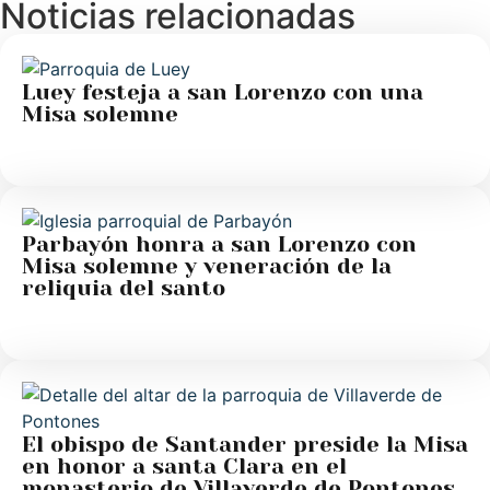
Noticias relacionadas
Luey festeja a san Lorenzo con una
Misa solemne
Parbayón honra a san Lorenzo con
Misa solemne y veneración de la
reliquia del santo
El obispo de Santander preside la Misa
en honor a santa Clara en el
monasterio de Villaverde de Pontones