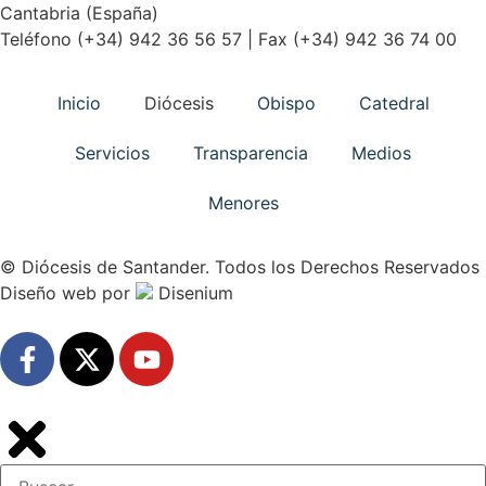
Cantabria (España)
Teléfono (+34) 942 36 56 57 | Fax (+34) 942 36 74 00
Inicio
Diócesis
Obispo
Catedral
Servicios
Transparencia
Medios
Menores
© Diócesis de Santander. Todos los Derechos Reservados
Diseño web
por
Disenium