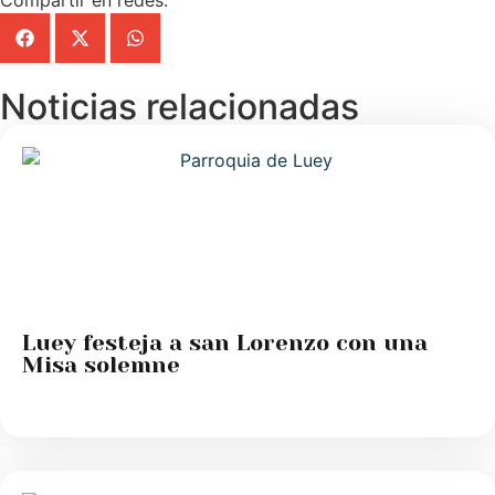
Noticias relacionadas
Luey festeja a san Lorenzo con una
Misa solemne