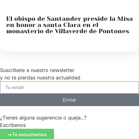
El obispo de Santander preside la Misa
en honor a santa Clara en el
monasterio de Villaverde de Pontones
Suscríbete a nuestro newsletter
y no te pierdas nuestra actualidad
Enviar
¿Tienes alguna sugerencia o queja...?
Escríbenos
Te escuchamos