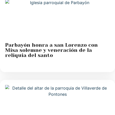
Parbayón honra a san Lorenzo con
Misa solemne y veneración de la
reliquia del santo