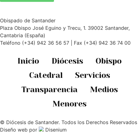
Obispado de Santander
Plaza Obispo José Eguino y Trecu, 1. 39002 Santander,
Cantabria (España)
Teléfono (+34) 942 36 56 57 | Fax (+34) 942 36 74 00
Inicio
Diócesis
Obispo
Catedral
Servicios
Transparencia
Medios
Menores
© Diócesis de Santander. Todos los Derechos Reservados
Diseño web
por
Disenium