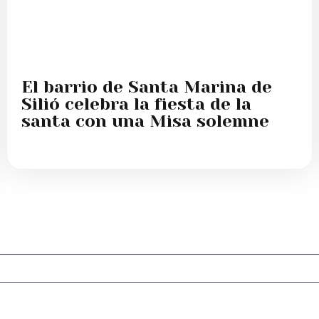
El barrio de Santa Marina de
Silió celebra la fiesta de la
santa con una Misa solemne