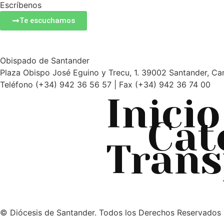
Escríbenos
Te escuchamos
Obispado de Santander
Plaza Obispo José Eguino y Trecu, 1. 39002 Santander, Ca
Teléfono (+34) 942 36 56 57 | Fax (+34) 942 36 74 00
Inicio
Cat
Trans
© Diócesis de Santander. Todos los Derechos Reservados