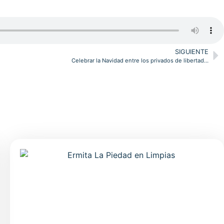
SIGUIENTE
Celebrar la Navidad entre los privados de libertad…