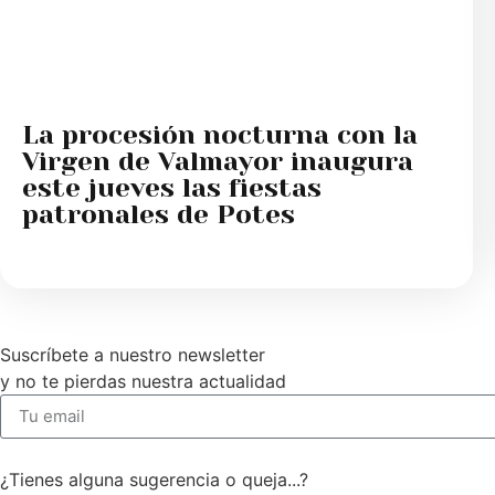
La procesión nocturna con la
Virgen de Valmayor inaugura
este jueves las fiestas
patronales de Potes
Suscríbete a nuestro newsletter
y no te pierdas nuestra actualidad
¿Tienes alguna sugerencia o queja...?