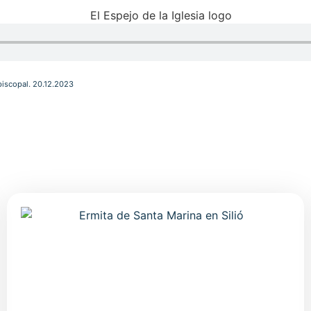
piscopal. 20.12.2023