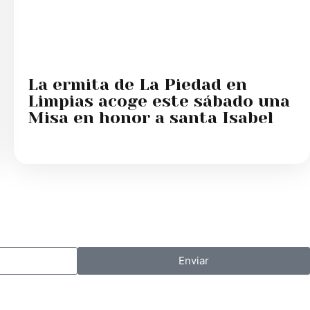
La ermita de La Piedad en
Limpias acoge este sábado una
Misa en honor a santa Isabel
Enviar