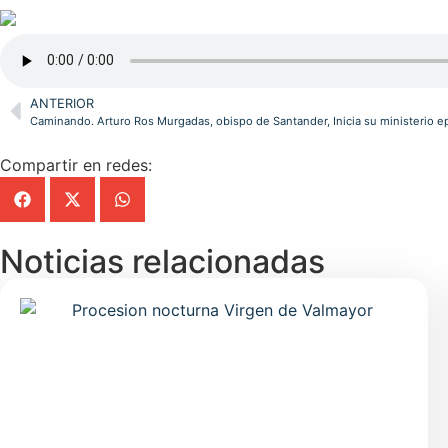
ANTERIOR
Caminando. Arturo Ros Murgadas, obispo de Santander, Inicia su ministerio e
Compartir en redes:
Noticias relacionadas