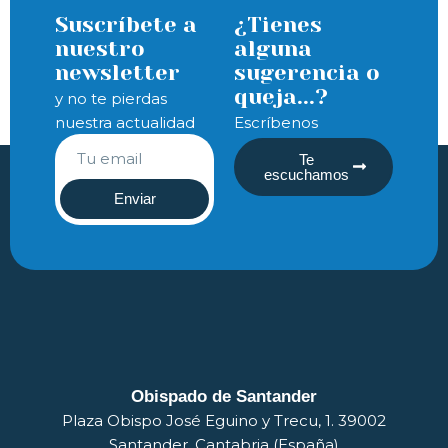
Suscríbete a
¿Tienes
nuestro
alguna
newsletter
sugerencia o
queja...?
y no te pierdas
nuestra actualidad
Escríbenos
Te
escuchamos
Enviar
Obispado de Santander
Plaza Obispo José Eguino y Trecu, 1. 39002
Santander, Cantabria (España)