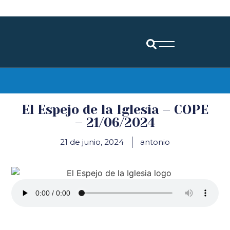
Diócesis de Santander
El Espejo de la Iglesia – COPE
– 21/06/2024
21 de junio, 2024
antonio