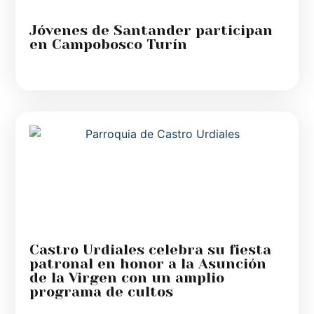
Jóvenes de Santander participan
en Campobosco Turín
Castro Urdiales celebra su fiesta
patronal en honor a la Asunción
de la Virgen con un amplio
programa de cultos