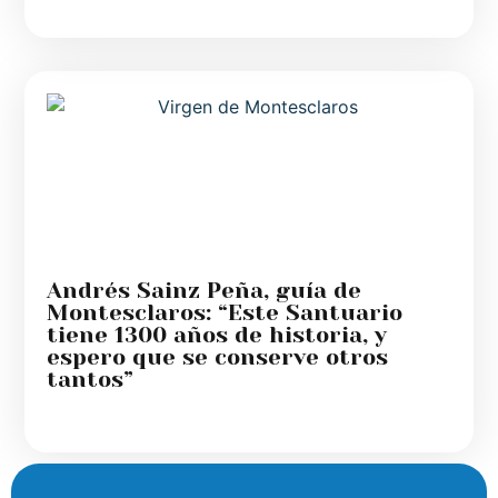
Andrés Sainz Peña, guía de
Montesclaros: “Este Santuario
tiene 1300 años de historia, y
espero que se conserve otros
tantos”