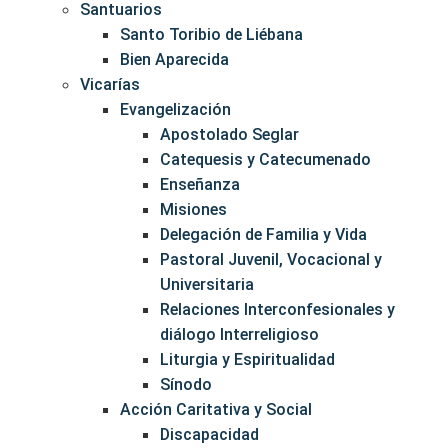
Santuarios
Santo Toribio de Liébana
Bien Aparecida
Vicarías
Evangelización
Apostolado Seglar
Catequesis y Catecumenado
Enseñanza
Misiones
Delegación de Familia y Vida
Pastoral Juvenil, Vocacional y
Universitaria
Relaciones Interconfesionales y
diálogo Interreligioso
Liturgia y Espiritualidad
Sínodo
Acción Caritativa y Social
Discapacidad