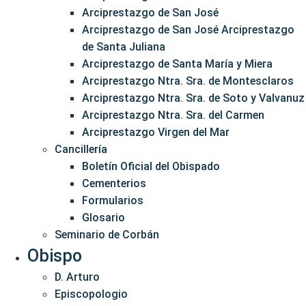
Arciprestazgo de San José
Arciprestazgo de San José Arciprestazgo
de Santa Juliana
Arciprestazgo de Santa María y Miera
Arciprestazgo Ntra. Sra. de Montesclaros
Arciprestazgo Ntra. Sra. de Soto y Valvanuz
Arciprestazgo Ntra. Sra. del Carmen
Arciprestazgo Virgen del Mar
Cancillería
Boletín Oficial del Obispado
Cementerios
Formularios
Glosario
Seminario de Corbán
Obispo
D. Arturo
Episcopologio