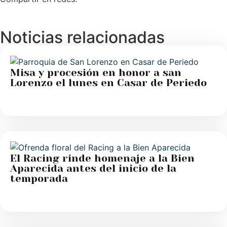
Noticias relacionadas
Misa y procesión en honor a san
Lorenzo el lunes en Casar de Periedo
El Racing rinde homenaje a la Bien
Aparecida antes del inicio de la
temporada