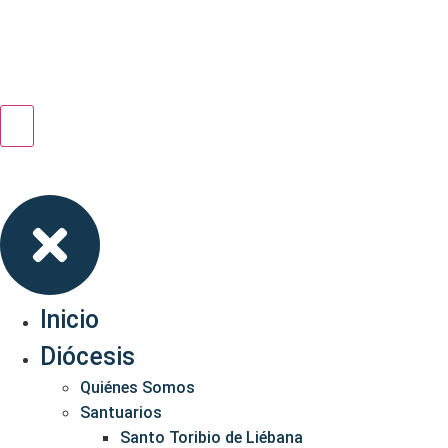
Inicio
Diócesis
Quiénes Somos
Santuarios
Santo Toribio de Liébana