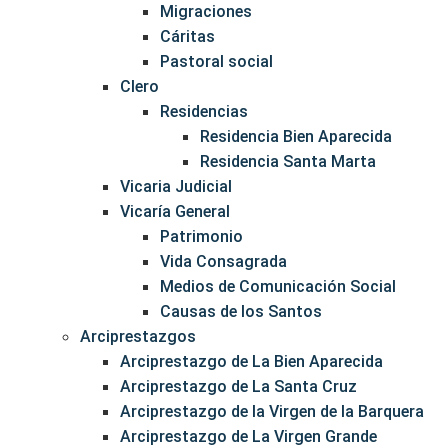
Migraciones
Cáritas
Pastoral social
Clero
Residencias
Residencia Bien Aparecida
Residencia Santa Marta
Vicaria Judicial
Vicaría General
Patrimonio
Vida Consagrada
Medios de Comunicación Social
Causas de los Santos
Arciprestazgos
Arciprestazgo de La Bien Aparecida
Arciprestazgo de La Santa Cruz
Arciprestazgo de la Virgen de la Barquera
Arciprestazgo de La Virgen Grande