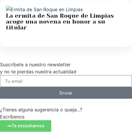
La ermita de San Roque de Limpias
acoge una novena en honor a su
titular
Suscríbete a nuestro newsletter
y no te pierdas nuestra actualidad
Enviar
¿Tienes alguna sugerencia o queja...?
Escríbenos
Te escuchamos