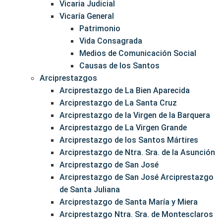
Vicaria Judicial
Vicaría General
Patrimonio
Vida Consagrada
Medios de Comunicación Social
Causas de los Santos
Arciprestazgos
Arciprestazgo de La Bien Aparecida
Arciprestazgo de La Santa Cruz
Arciprestazgo de la Virgen de la Barquera
Arciprestazgo de La Virgen Grande
Arciprestazgo de los Santos Mártires
Arciprestazgo de Ntra. Sra. de la Asunción
Arciprestazgo de San José
Arciprestazgo de San José Arciprestazgo
de Santa Juliana
Arciprestazgo de Santa María y Miera
Arciprestazgo Ntra. Sra. de Montesclaros