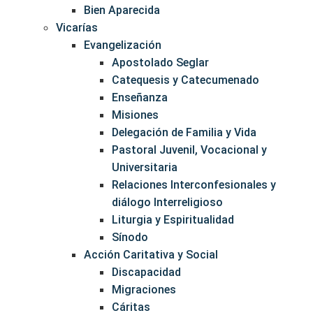
Bien Aparecida
Vicarías
Evangelización
Apostolado Seglar
Catequesis y Catecumenado
Enseñanza
Misiones
Delegación de Familia y Vida
Pastoral Juvenil, Vocacional y
Universitaria
Relaciones Interconfesionales y
diálogo Interreligioso
Liturgia y Espiritualidad
Sínodo
Acción Caritativa y Social
Discapacidad
Migraciones
Cáritas