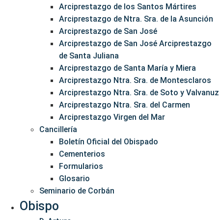
Arciprestazgo de los Santos Mártires
Arciprestazgo de Ntra. Sra. de la Asunción
Arciprestazgo de San José
Arciprestazgo de San José Arciprestazgo
de Santa Juliana
Arciprestazgo de Santa María y Miera
Arciprestazgo Ntra. Sra. de Montesclaros
Arciprestazgo Ntra. Sra. de Soto y Valvanuz
Arciprestazgo Ntra. Sra. del Carmen
Arciprestazgo Virgen del Mar
Cancillería
Boletín Oficial del Obispado
Cementerios
Formularios
Glosario
Seminario de Corbán
Obispo