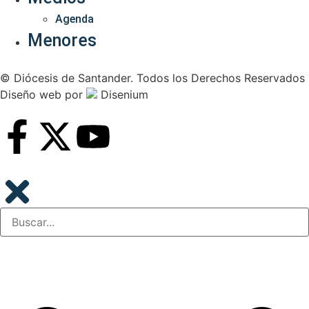
Agenda
Menores
© Diócesis de Santander. Todos los Derechos Reservados
Diseño web
por
Disenium