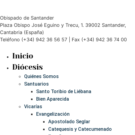
Obispado de Santander
Plaza Obispo José Eguino y Trecu, 1. 39002 Santander,
Cantabria (España)
Teléfono (+34) 942 36 56 57 | Fax (+34) 942 36 74 00
Inicio
Diócesis
Quiénes Somos
Santuarios
Santo Toribio de Liébana
Bien Aparecida
Vicarías
Evangelización
Apostolado Seglar
Catequesis y Catecumenado