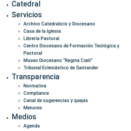
Catedral
Servicios
Archivo Catedralicio y Diocesano
Casa de la Iglesia
Librería Pastoral
Centro Diocesano de Formación Teológica y
Pastoral
Museo Diocesano “Regina Cœli”
Tribunal Eclesiástico de Santander
Transparencia
Normativa
Compliance
Canal de sugerencias y quejas
Menores
Medios
Agenda