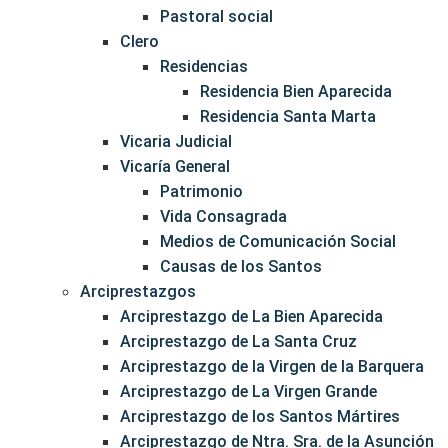
Pastoral social
Clero
Residencias
Residencia Bien Aparecida
Residencia Santa Marta
Vicaria Judicial
Vicaría General
Patrimonio
Vida Consagrada
Medios de Comunicación Social
Causas de los Santos
Arciprestazgos
Arciprestazgo de La Bien Aparecida
Arciprestazgo de La Santa Cruz
Arciprestazgo de la Virgen de la Barquera
Arciprestazgo de La Virgen Grande
Arciprestazgo de los Santos Mártires
Arciprestazgo de Ntra. Sra. de la Asunción