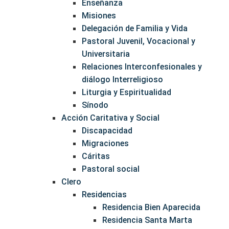
Enseñanza
Misiones
Delegación de Familia y Vida
Pastoral Juvenil, Vocacional y
Universitaria
Relaciones Interconfesionales y
diálogo Interreligioso
Liturgia y Espiritualidad
Sínodo
Acción Caritativa y Social
Discapacidad
Migraciones
Cáritas
Pastoral social
Clero
Residencias
Residencia Bien Aparecida
Residencia Santa Marta