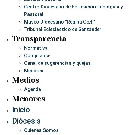
Centro Diocesano de Formación Teológica y
Pastoral
Museo Diocesano “Regina Cœli”
Tribunal Eclesiástico de Santander
Transparencia
Normativa
Compliance
Canal de sugerencias y quejas
Menores
Medios
Agenda
Menores
Inicio
Diócesis
Quiénes Somos