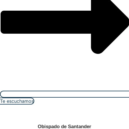
Te escuchamos
Obispado de Santander