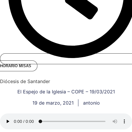
HORARIO MISAS
Diócesis de Santander
El Espejo de la Iglesia – COPE – 19/03/2021
19 de marzo, 2021
antonio