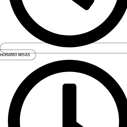
HORARIO MISAS