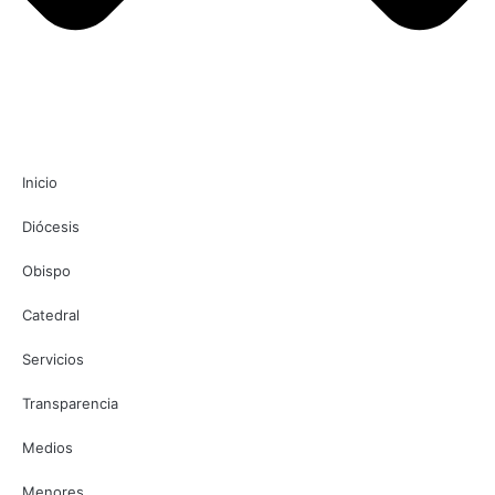
Inicio
Diócesis
Obispo
Catedral
Servicios
Transparencia
Medios
Menores