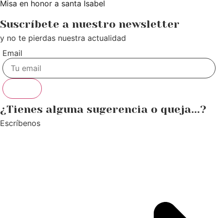
Misa en honor a santa Isabel
Suscríbete a nuestro newsletter
y no te pierdas nuestra actualidad
Email
Enviar
¿Tienes alguna sugerencia o queja...?
Escríbenos