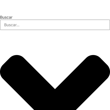
Buscar