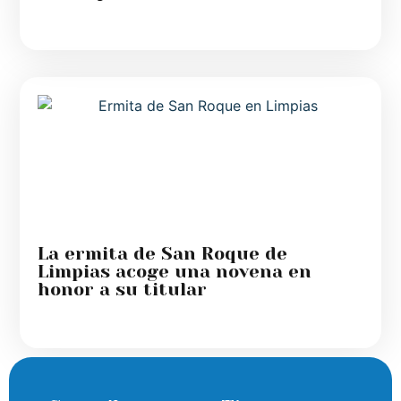
La ermita de San Roque de
Limpias acoge una novena en
honor a su titular