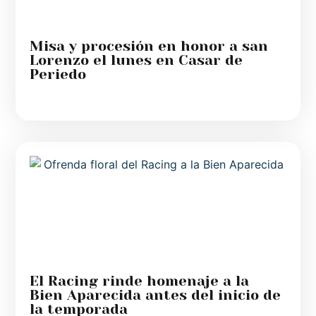
Misa y procesión en honor a san
Lorenzo el lunes en Casar de
Periedo
El Racing rinde homenaje a la
Bien Aparecida antes del inicio de
la temporada