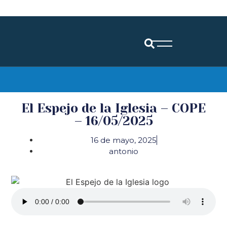
Diócesis de Santander
El Espejo de la Iglesia – COPE
– 16/05/2025
16 de mayo, 2025
antonio