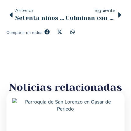
Anterior
Siguiente
Setenta niños y jóvenes se reúnen en un nuevo encuentro de Gente CE y Proyecto Samuel
Culminan con éxito las jornadas de formación para el profesorado de Religión Católica en Cantabria
Compartir en redes:
Noticias relacionadas