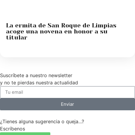
La ermita de San Roque de Limpias
acoge una novena en honor a su
titular
Suscríbete a nuestro newsletter
y no te pierdas nuestra actualidad
Enviar
¿Tienes alguna sugerencia o queja...?
Escríbenos