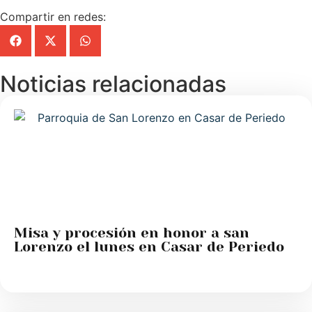
Compartir en redes:
Noticias relacionadas
Misa y procesión en honor a san
Lorenzo el lunes en Casar de Periedo