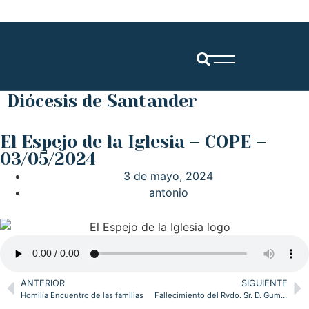
Diócesis de Santander
El Espejo de la Iglesia – COPE –
03/05/2024
3 de mayo, 2024
antonio
ANTERIOR
SIGUIENTE
Homilía Encuentro de las familias
Fallecimiento del Rvdo. Sr. D. Gumersindo Lorenzo Salas