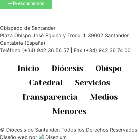
Te escuchamos
Obispado de Santander
Plaza Obispo José Eguino y Trecu, 1. 39002 Santander,
Cantabria (España)
Teléfono (+34) 942 36 56 57 | Fax (+34) 942 36 74 00
Inicio
Diócesis
Obispo
Catedral
Servicios
Transparencia
Medios
Menores
© Diócesis de Santander. Todos los Derechos Reservados
Diseño web
por
Disenium