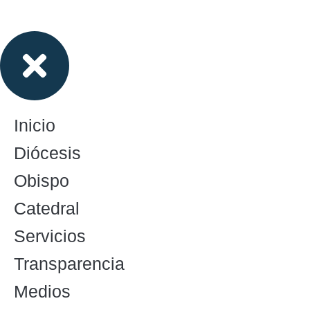
Inicio
Diócesis
Obispo
Catedral
Servicios
Transparencia
Medios