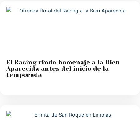
El Racing rinde homenaje a la Bien
Aparecida antes del inicio de la
temporada