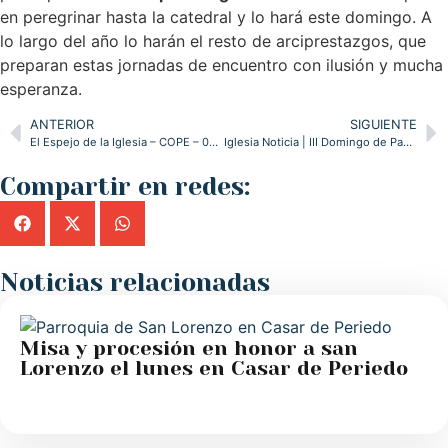
en peregrinar hasta la catedral y lo hará este domingo. A
lo largo del año lo harán el resto de arciprestazgos, que
preparan estas jornadas de encuentro con ilusión y mucha
esperanza.
ANTERIOR
SIGUIENTE
El Espejo de la Iglesia – COPE – 02/05/2025
Iglesia Noticia | III Domingo de Pascua & Día Mundial del Comercio Justo
Compartir en redes:
Noticias relacionadas
Misa y procesión en honor a san
Lorenzo el lunes en Casar de Periedo