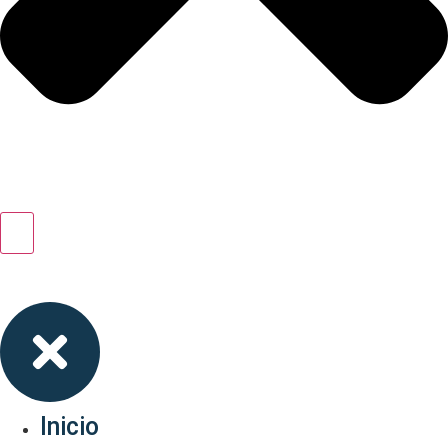
Inicio