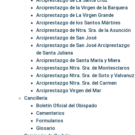
Arciprestazgo de La Santa Cruz
Arciprestazgo de la Virgen de la Barquera
Arciprestazgo de La Virgen Grande
Arciprestazgo de los Santos Mártires
Arciprestazgo de Ntra. Sra. de la Asunción
Arciprestazgo de San José
Arciprestazgo de San José Arciprestazgo
de Santa Juliana
Arciprestazgo de Santa María y Miera
Arciprestazgo Ntra. Sra. de Montesclaros
Arciprestazgo Ntra. Sra. de Soto y Valvanuz
Arciprestazgo Ntra. Sra. del Carmen
Arciprestazgo Virgen del Mar
Cancillería
Boletín Oficial del Obispado
Cementerios
Formularios
Glosario