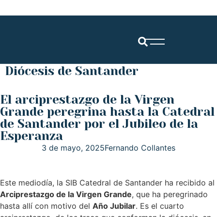
Diócesis de Santander
El arciprestazgo de la Virgen
Grande peregrina hasta la Catedral
de Santander por el Jubileo de la
Esperanza
3 de mayo, 2025
Fernando Collantes
Este mediodía, la SIB Catedral de Santander ha recibido al
Arciprestazgo de la Virgen Grande
, que ha peregrinado
hasta allí con motivo del
Año Jubilar
. Es el cuarto