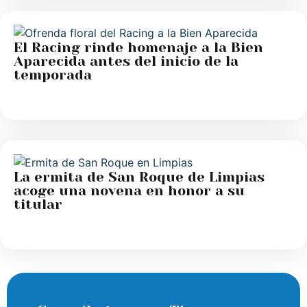
El Racing rinde homenaje a la Bien
Aparecida antes del inicio de la
temporada
La ermita de San Roque de Limpias
acoge una novena en honor a su
titular