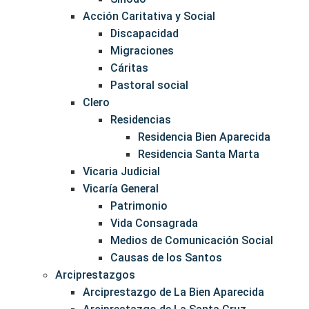
Acción Caritativa y Social
Discapacidad
Migraciones
Cáritas
Pastoral social
Clero
Residencias
Residencia Bien Aparecida
Residencia Santa Marta
Vicaria Judicial
Vicaría General
Patrimonio
Vida Consagrada
Medios de Comunicación Social
Causas de los Santos
Arciprestazgos
Arciprestazgo de La Bien Aparecida