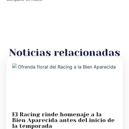
Noticias relacionadas
El Racing rinde homenaje a la
Bien Aparecida antes del inicio de
la temporada