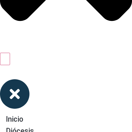
Inicio
Diócesis