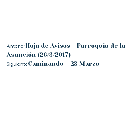
Hoja de Avisos – Parroquia de la
Anterior
Asunción (26/3/2017)
Caminando – 23 Marzo
Siguiente