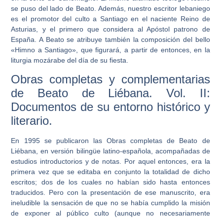
se puso del lado de Beato. Además, nuestro escritor lebaniego
es el promotor del culto a Santiago en el naciente Reino de
Asturias, y el primero que considera al Apóstol patrono de
España. A Beato se atribuye también la composición del bello
«Himno a Santiago», que figurará, a partir de entonces, en la
liturgia mozárabe del día de su fiesta.
Obras completas y complementarias
de Beato de Liébana. Vol. II:
Documentos de su entorno histórico y
literario.
En 1995 se publicaron las Obras completas de Beato de
Liébana, en versión bilingüe latino-española, acompañadas de
estudios introductorios y de notas. Por aquel entonces, era la
primera vez que se editaba en conjunto la totalidad de dicho
escritos; dos de los cuales no habían sido hasta entonces
traducidos. Pero con la presentación de ese manuscrito, era
ineludible la sensación de que no se había cumplido la misión
de exponer al público culto (aunque no necesariamente