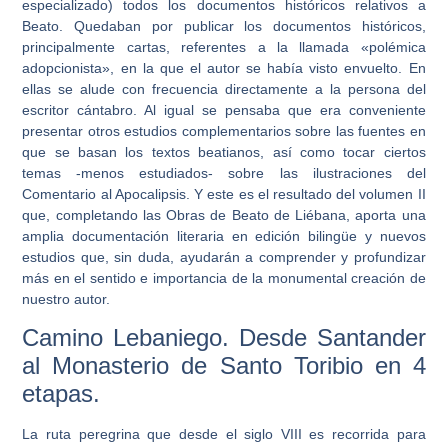
especializado) todos los documentos históricos relativos a
Beato. Quedaban por publicar los documentos históricos,
principalmente cartas, referentes a la llamada «polémica
adopcionista», en la que el autor se había visto envuelto. En
ellas se alude con frecuencia directamente a la persona del
escritor cántabro. Al igual se pensaba que era conveniente
presentar otros estudios complementarios sobre las fuentes en
que se basan los textos beatianos, así como tocar ciertos
temas -menos estudiados- sobre las ilustraciones del
Comentario al Apocalipsis. Y este es el resultado del volumen II
que, completando las Obras de Beato de Liébana, aporta una
amplia documentación literaria en edición bilingüe y nuevos
estudios que, sin duda, ayudarán a comprender y profundizar
más en el sentido e importancia de la monumental creación de
nuestro autor.
Camino Lebaniego. Desde Santander
al Monasterio de Santo Toribio en 4
etapas.
La ruta peregrina que desde el siglo VIII es recorrida para