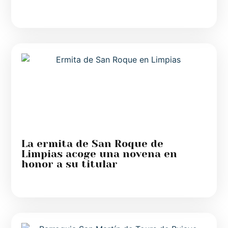
La ermita de San Roque de
Limpias acoge una novena en
honor a su titular