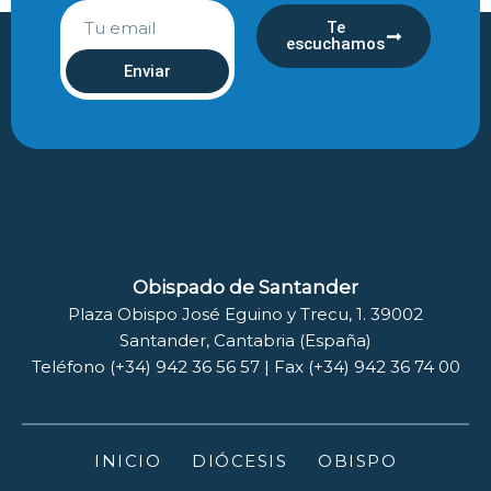
Te
escuchamos
Enviar
Obispado de Santander
Plaza Obispo José Eguino y Trecu, 1. 39002
Santander, Cantabria (España)
Teléfono (+34) 942 36 56 57 | Fax (+34) 942 36 74 00
INICIO
DIÓCESIS
OBISPO