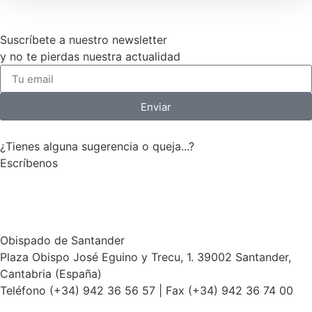
Suscríbete a nuestro newsletter
y no te pierdas nuestra actualidad
Enviar
¿Tienes alguna sugerencia o queja...?
Escríbenos
Te escuchamos
Obispado de Santander
Plaza Obispo José Eguino y Trecu, 1. 39002 Santander,
Cantabria (España)
Teléfono (+34) 942 36 56 57 | Fax (+34) 942 36 74 00