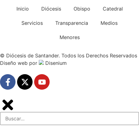
Inicio
Diócesis
Obispo
Catedral
Servicios
Transparencia
Medios
Menores
© Diócesis de Santander. Todos los Derechos Reservados
Diseño web
por
Disenium