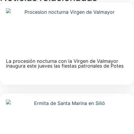
La procesión nocturna con la Virgen de Valmayor
inaugura este jueves las fiestas patronales de Potes