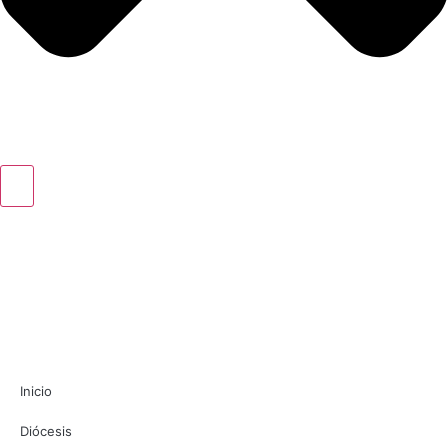
Inicio
Diócesis