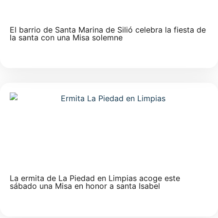
El barrio de Santa Marina de Silió celebra la fiesta de
la santa con una Misa solemne
La ermita de La Piedad en Limpias acoge este
sábado una Misa en honor a santa Isabel